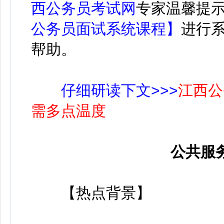
西公务员考试网
专家温馨提
公务员面试系统课程】
进行
帮助。
仔细研读下文>>>
江西公
需多点温度
公共服
【热点背景】