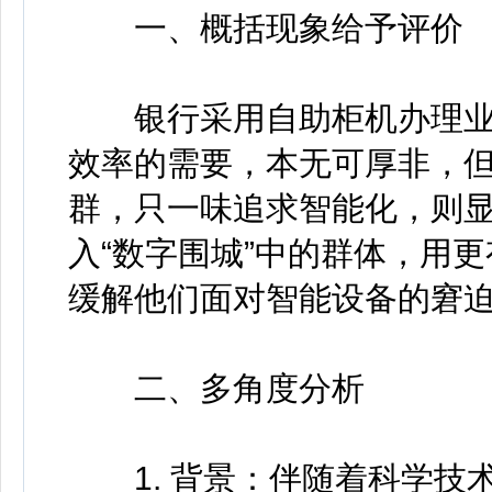
一、概括现象给予评价
银行采用自助柜机办理业
效率的需要，本无可厚非，
群，只一味追求智能化，则
入“数字围城”中的群体，用
缓解他们面对智能设备的窘
二、多角度分析
1. 背景：伴随着科学技