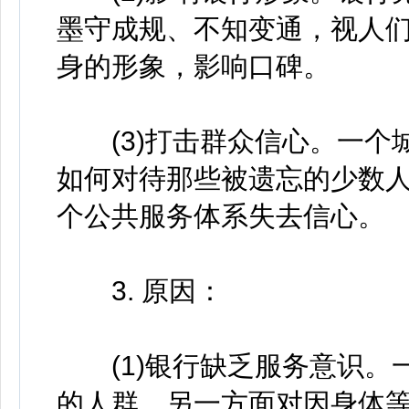
墨守成规、不知变通，视人
身的形象，影响口碑。
(3)打击群众信心。一个
如何对待那些被遗忘的少数
个公共服务体系失去信心。
3. 原因：
(1)银行缺乏服务意识。
的人群，另一方面对因身体