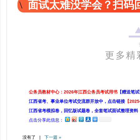
面试太难没学会？扫码回
更多精
公务员教材中心：2026年江西公务员考试用书
【赠送笔试
江西省考、事业单位考试交流群开放中，点击链接
【20
江西省考模拟卷，回忆版试题卷，全套笔试面试整理资料
点击分享此信息：
没有了 |
下一篇 »