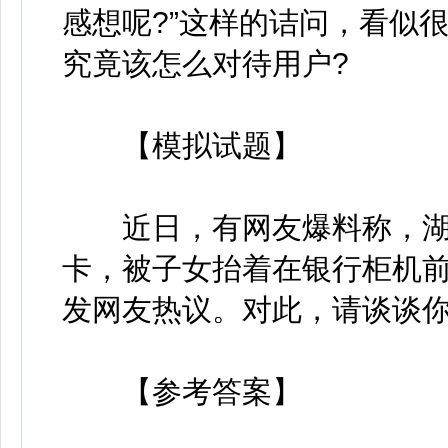
感想呢?”这样的诘问，看似
究竟该怎么对待用户?
【模拟试题】
近日，有网友爆料称，湖北
卡，被子女抬着在银行柜机
发网友热议。对此，请谈谈你
【参考答案】