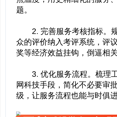
题。
2. 完善服务考核指标。
众的评价纳入考评系统，评
奖等经济效益挂钩，倒逼相
3. 优化服务流程。梳理
网科技手段，简化不必要审
级，让服务流程也能与时俱