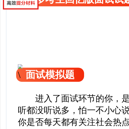
面试模拟题
进入了面试环节的你，
听都没听说多，怕一不小心
你是否每天都有关注社会热