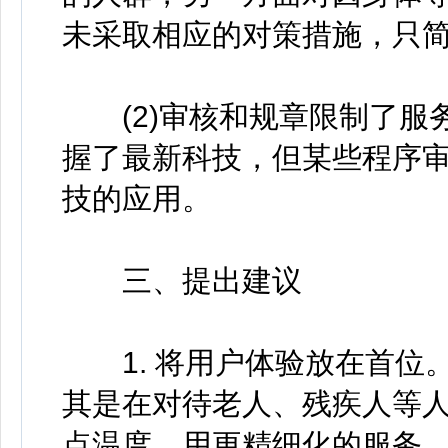
未采取相应的对策措施，只简
(2)审核和规章限制了服
握了最新科技，但某些程序
技的应用。
三、提出建议
1. 将用户体验放在首位
其是在对待老人、残疾人等
点温度，用更精细化的服务