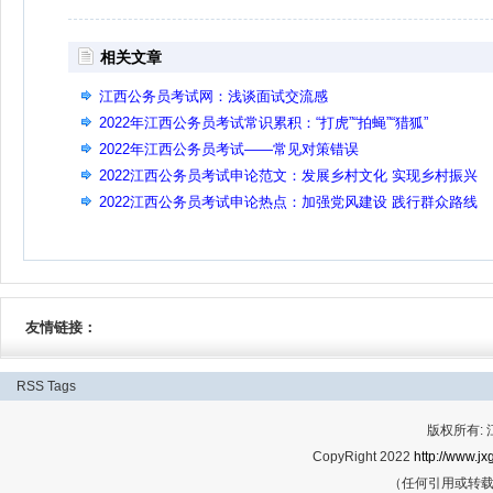
相关文章
江西公务员考试网：浅谈面试交流感
2022年江西公务员考试常识累积：“打虎”“拍蝇”“猎狐”
2022年江西公务员考试——常见对策错误
2022江西公务员考试申论范文：发展乡村文化 实现乡村振兴
2022江西公务员考试申论热点：加强党风建设 践行群众路线
友情链接：
RSS
Tags
版权所有:
CopyRight 2022
http://www.jx
（任何引用或转