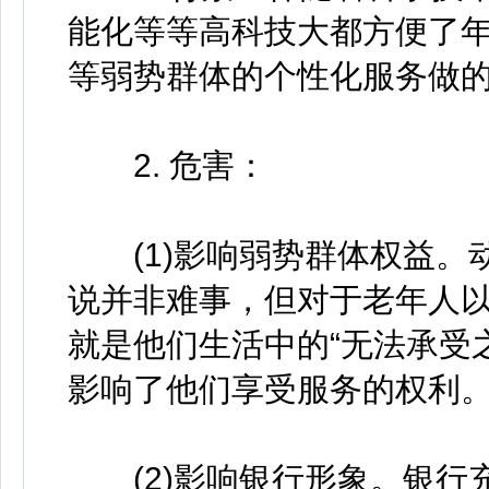
能化等等高科技大都方便了
等弱势群体的个性化服务做
2. 危害：
(1)影响弱势群体权益。
说并非难事，但对于老年人
就是他们生活中的“无法承受
影响了他们享受服务的权利
(2)影响银行形象。银行充