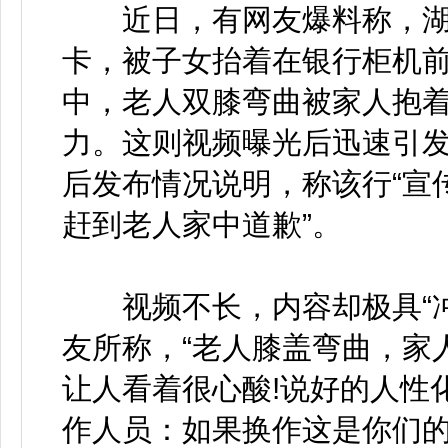
近日，有网友爆料称，湖北
卡，被子女抬着在银行柜机
中，老人双膝弯曲被家人抱
力。这则视频曝光后迅速引
后发布情况说明，称该行“宣
赶到老人家中道歉”。
视频不长，内容却极具“冲
友所称，“老人膝盖弯曲，家
让人看着很心酸!说好的人性
作人员：如果换作这是你们