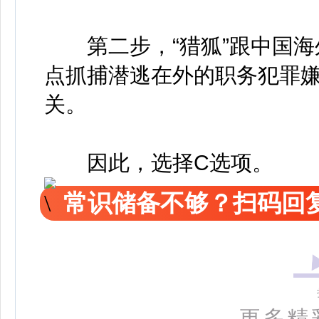
第二步，“猎狐”跟中国海外
点抓捕潜逃在外的职务犯罪嫌
关。
因此，选择C选项。
常识储备不够？扫码回复
更多精