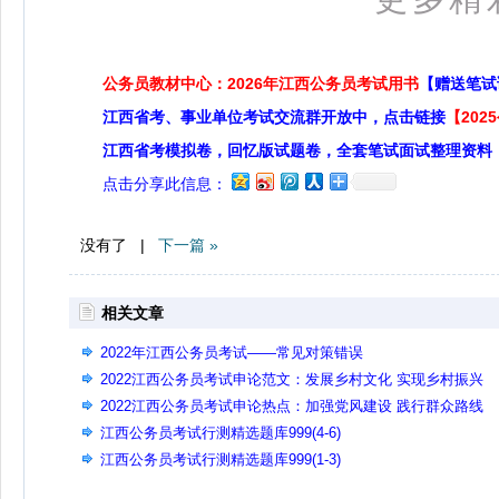
公务员教材中心：2026年江西公务员考试用书
【赠送笔试
江西省考、事业单位考试交流群开放中，点击链接
【20
江西省考模拟卷，回忆版试题卷，全套笔试面试整理资料
点击分享此信息：
没有了 |
下一篇 »
相关文章
2022年江西公务员考试——常见对策错误
2022江西公务员考试申论范文：发展乡村文化 实现乡村振兴
2022江西公务员考试申论热点：加强党风建设 践行群众路线
江西公务员考试行测精选题库999(4-6)
江西公务员考试行测精选题库999(1-3)