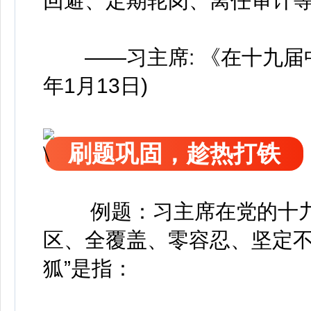
回避、定期轮岗、离任审计
——习主席: 《在十九届中
年1月13日)
刷题巩固，趁热打铁
例题：习主席在党的十
区、全覆盖、零容忍、坚定不移
狐”是指：