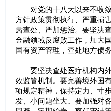
对党的十八大以来不收敛
方针政策贯彻执行、严重损
肃查处、严加惩治。要坚决
金融领域反腐败工作，加大
国有资产管理，查处地方债
要坚决查处医疗机构内外
效监管机制。要完善境外国
项规定精神，保持定力、寸
发、小问题坐大。要加强对各