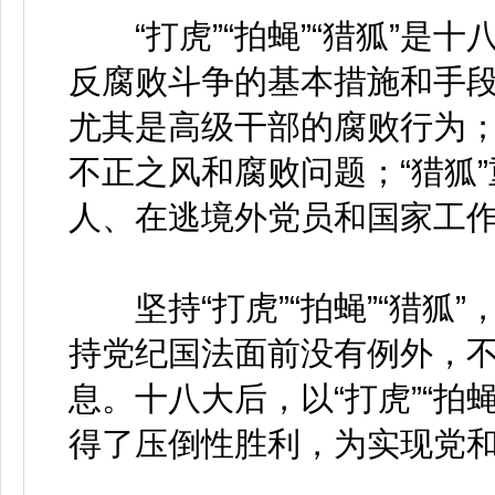
“打虎”“拍蝇”“猎狐”是
反腐败斗争的基本措施和手段
尤其是高级干部的腐败行为；
不正之风和腐败问题；“猎狐
人、在逃境外党员和国家工
坚持“打虎”“拍蝇”“猎狐
持党纪国法面前没有例外，
息。十八大后，以“打虎”“拍
得了压倒性胜利，为实现党