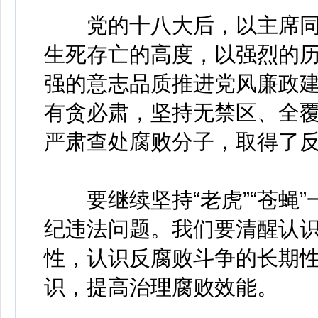
党的十八大后，以主席同
生死存亡的高度，以强烈的
强的意志品质推进党风廉政
有贪必肃，坚持无禁区、全覆盖
严肃查处腐败分子，取得了
要继续坚持“老虎”“苍蝇”
纪违法问题。我们要清醒认
性，认识反腐败斗争的长期
识，提高治理腐败效能。