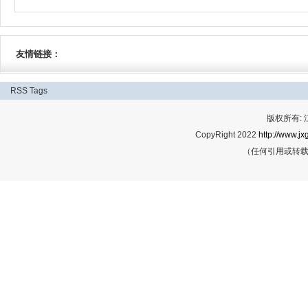
友情链接：
RSS
Tags
版权所有:
CopyRight 2022
http://www.jx
（任何引用或转