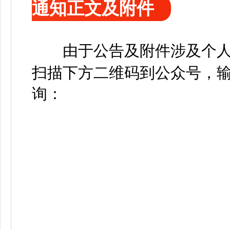
通知正文及附件
由于公告及附件涉及个人
扫描下方二维码到公众号，输
询：