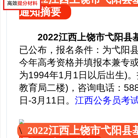
通知摘要
2022江西上饶市弋阳
已公布，
报名条件：为弋阳县
今年高考资格并填报本兼专或
为1994年1月1日以后出生
教育局二楼)，咨询电话：5880
日-3月11日。
江西公务员考
2022江西上饶市弋阳