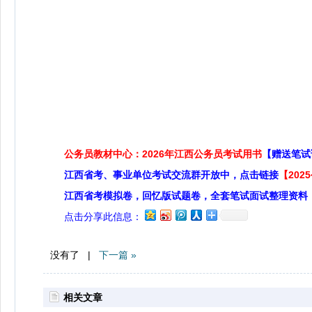
公务员教材中心：2026年江西公务员考试用书
【赠送笔试
江西省考、事业单位考试交流群开放中，点击链接
【20
江西省考模拟卷，回忆版试题卷，全套笔试面试整理资料
点击分享此信息：
没有了 |
下一篇 »
相关文章