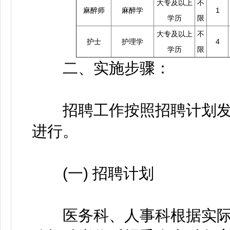
大专及以上
不
麻醉师
麻醉学
1
学历
限
大专及以上
不
护士
护理学
4
学历
限
二、实施步骤：
招聘工作按照招聘计划发
进行。
(一) 招聘计划
医务科、人事科根据实际