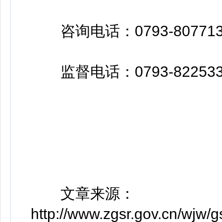
咨询电话：0793-80771
监督电话：0793-82253
文章来源：
http://www.zgsr.gov.cn/wj