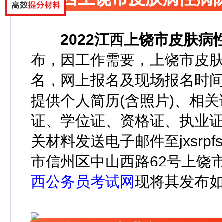
2022
江西上饶市皮肤病
布，
因工作需要，上饶市皮肤
名，
网上报名及现场报名时
提供个人简历(含照片)、相
证、学位证、资格证、执业证
关材料发送电子邮件至jxsrpfs@
市信州区中山西路62号上饶
西公务员考试网
现将其发布