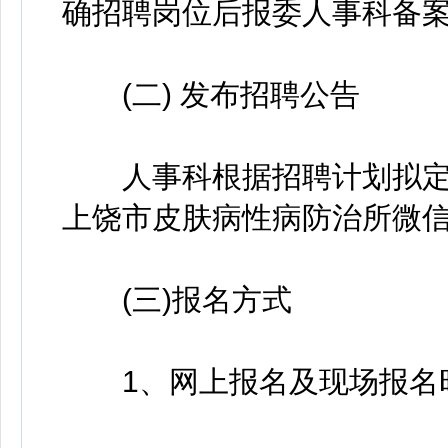
确招聘岗位后报委人事科备
(二) 发布招聘公告
人事科根据招聘计划拟定
上饶市皮肤病性病防治所微
(三)报名方式
1、网上报名及现场报名