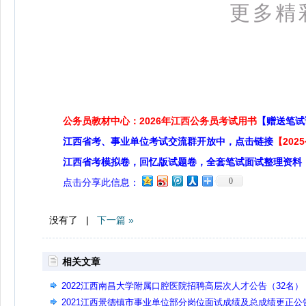
更多精
公务员教材中心：2026年江西公务员考试用书
【赠送笔试
江西省考、事业单位考试交流群开放中，点击链接
【20
江西省考模拟卷，回忆版试题卷，全套笔试面试整理资料
0
点击分享此信息：
没有了 |
下一篇 »
相关文章
2022江西南昌大学附属口腔医院招聘高层次人才公告（32名）
2021江西景德镇市事业单位部分岗位面试成绩及总成绩更正公