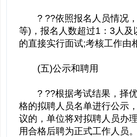
? ??依照报名人员情况，
等)，报名人数超过1：3人
的直接实行面试;考核工作由
(五)公示和聘用
? ??根据考试结果，择
格的拟聘人员名单进行公示
议的，单位将对拟聘人员办
用合格后聘为正式工作人员