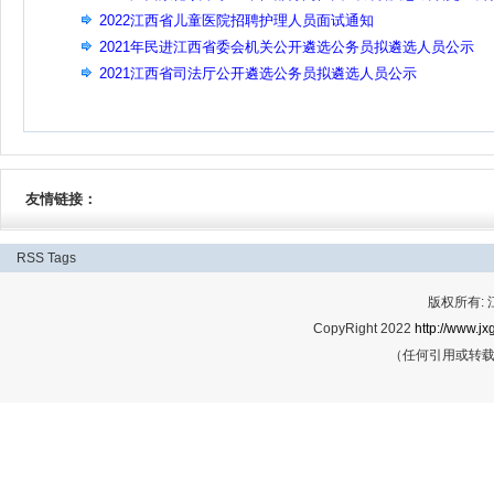
2022江西省儿童医院招聘护理人员面试通知
2021年民进江西省委会机关公开遴选公务员拟遴选人员公示
2021江西省司法厅公开遴选公务员拟遴选人员公示
友情链接：
RSS
Tags
版权所有:
CopyRight 2022
http://www.jx
（任何引用或转