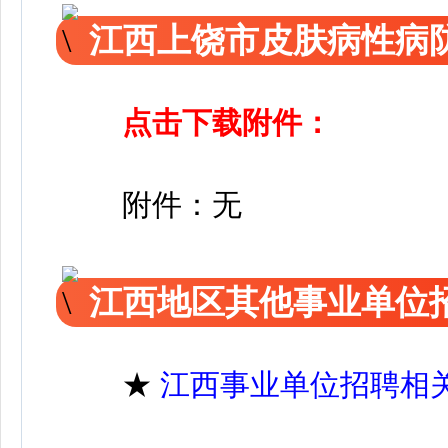
江西上饶市皮肤病性病
点击下载附件：
附件：无
江西地区其他事业单位
★
江西事业单位招聘相