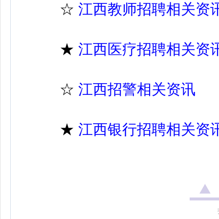
☆
江西教师招聘相关资
★
江西医疗招聘相关资
☆
江西招警相关资讯
★
江西银行招聘相关资