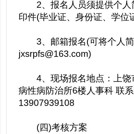
2、报名人员须提供个人简
印件(毕业证、身份证、学位
3、邮箱报名(可将个人简
jxsrpfs@163.com)
4、现场报名地点：上饶市
病性病防治所6楼人事科 联系电话
13907939108
(四)考核方案