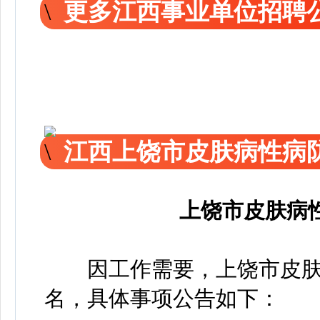
更多江西事业单位招聘
江西上饶市皮肤病性病
上饶市皮肤病
因工作需要，上饶市皮肤病
名，具体事项公告如下：