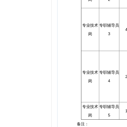
专业技术
专职辅导员
岗
3
专业技术
专职辅导员
岗
4
专业技术
专职辅导员
岗
5
备注：