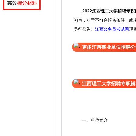
2022江西理工大学招聘专
初审，对于不符合报名条件，或
另行公告。
江西公务员考试网
现
更多江西事业单位招聘公
江西理工大学招聘专职辅
一、单位简介