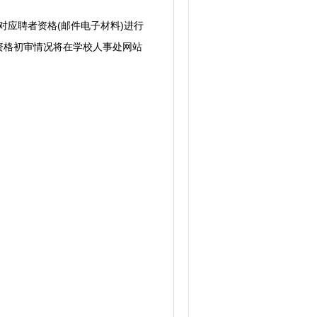
对应聘者资格(邮件电子材料)进行
资格初审情况将在学校人事处网站