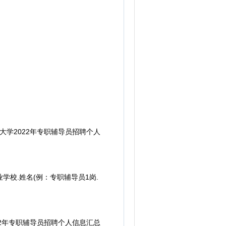
学2022年专职辅导员招聘个人
业学校.姓名(例：专职辅导员1岗.
2年专职辅导员招聘个人信息汇总