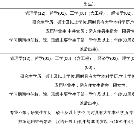
出生)。
管理学(12)、哲学(01)、工学(08)（含工程）、经济学(02)
研究生学历、硕士及以上学位,同时具有大学本科学历,学
4
应届毕业生;中共党员；需入住男生宿舍，限男性
学习期间担任校、院、班级主要学生干部一学年及以上；年龄30周岁以
以后出生)。
管理学(12)、哲学(01)、工学(08) （含工程）、经济学(02)、理学(0
(03)；
研究生学历、硕士及以上学位,同时具有大学本科学历,学士学
2
应届毕业生；需入住女生宿舍，限女性;
学习期间担任校、院、班级主要学生干部一学年及以上；年龄30周岁以
以后出生)。
专业不限；研究生学历、硕士及以上学位,同时具有大学本科学历,
1
熟练运用维吾尔语、汉语开展工作;年龄30周岁以下(1991年3