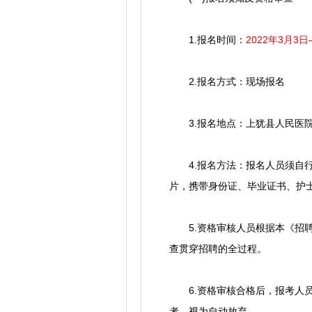
1.报名时间：
2022年3月3日
2.报名方式：现场报名
3.报名地点：上犹县人民医院人
4.报名方法：报名人员须自行
片，携带身份证、毕业证书、护
5.资格审核人员根据本《招聘
查贯穿招聘的全过程。
6.资格审核合格后，报考人员持
者，视为自动放弃。