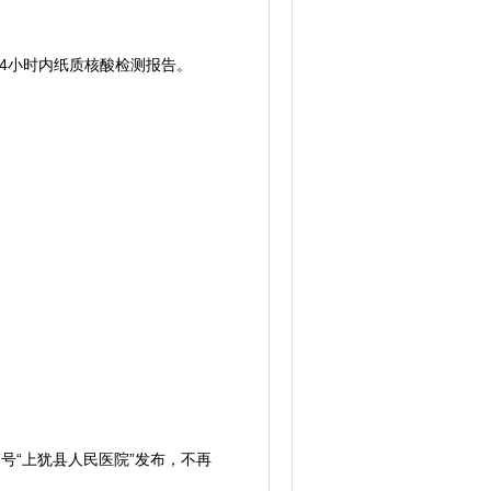
4小时内纸质核酸检测报告。
号“上犹县人民医院”发布，不再