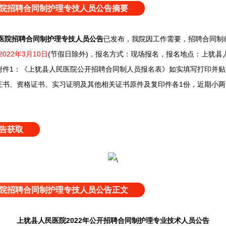
院招聘合同制护理专技人员公告摘要
医院招聘合同制护理专技人员公告
已发布，
我院因工作需要，
招聘合同制
2022年3月10日
(节假日除外)，
报名方式：现场报名，
报名地点：上犹县人
附件1：《上犹县人民医院公开招聘合同制人员报名表》如实填写打印并
证书、资格证书、实习证明及其他相关证书原件及复印件各1份，近期小两
告获取
院招聘合同制护理专技人员公告正文
上犹县人民医院2022年公开招聘合同制护理专业技术人员公告