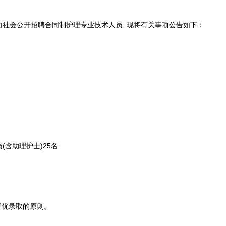
会公开招聘合同制护理专业技术人员, 现将有关事项公告如下：
含助理护士)25名
优录取的原则。