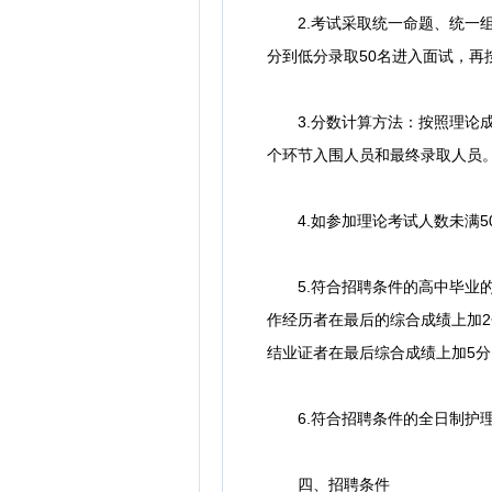
2.考试采取统一命题、统一组
分到低分录取50名进入面试，再
3.分数计算方法：按照理论成绩
个环节入围人员和最终录取人员
4.如参加理论考试人数未满5
5.符合招聘条件的高中毕业的护
作经历者在最后的综合成绩上加
结业证者在最后综合成绩上加5分
6.符合招聘条件的全日制护理
四、招聘条件