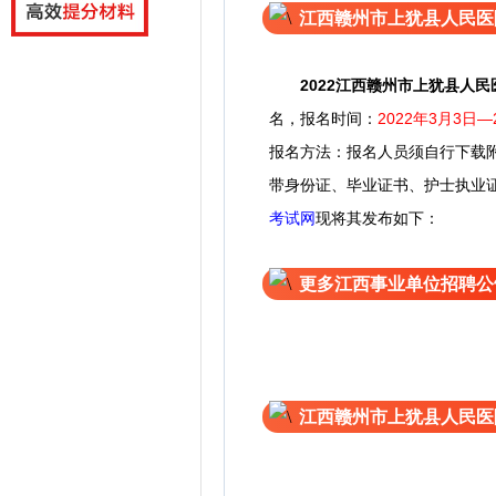
江西赣州市上犹县人民医
2022
江西赣州市上犹县人民
名，
报名时间：
2022年3月3日—
报名方法：报名人员须自行下载
带身份证、毕业证书、护士执业
考试网
现将其发布如下：
更多江西事业单位招聘公
江西赣州市上犹县人民医