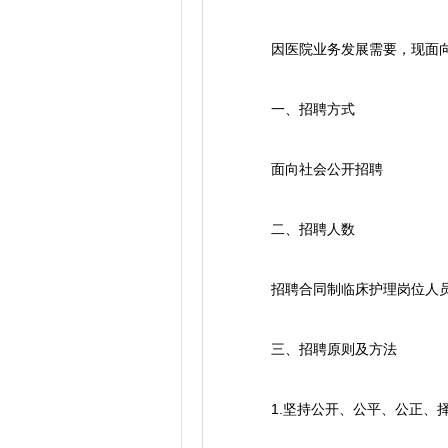
因医院业务发展需要，现面向社
一、招聘方式
面向社会公开招聘
二、招聘人数
招聘合同制临床护理岗位人员(
三、招聘原则及方法
1.坚持公开、公平、公正、择