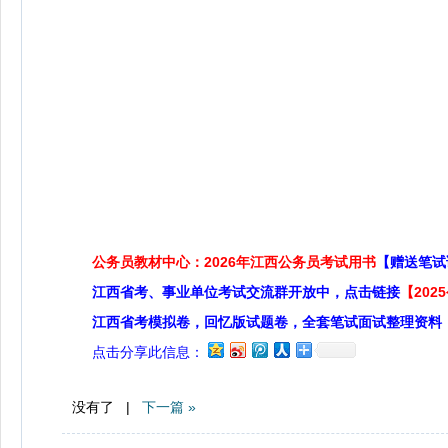
公务员教材中心：2026年江西公务员考试用书
【赠送笔试
江西省考、事业单位考试交流群开放中，点击链接
【20
江西省考模拟卷，回忆版试题卷，全套笔试面试整理资料
点击分享此信息：
没有了 |
下一篇 »