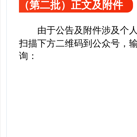
（第二批）正文及附件
由于公告及附件涉及个人
扫描下方二维码到公众号，输
询：