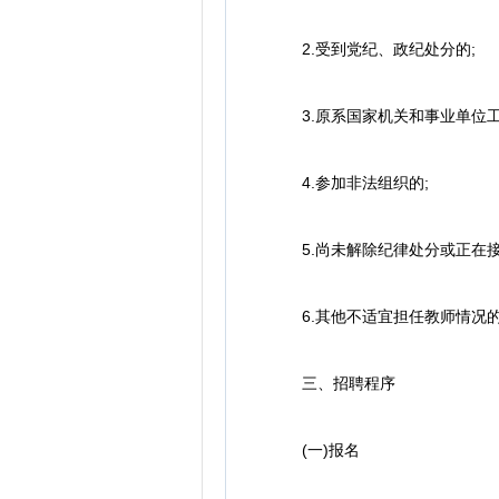
2.受到党纪、政纪处分的;
3.原系国家机关和事业单位工
4.参加非法组织的;
5.尚未解除纪律处分或正在接
6.其他不适宜担任教师情况
三、招聘程序
(一)报名