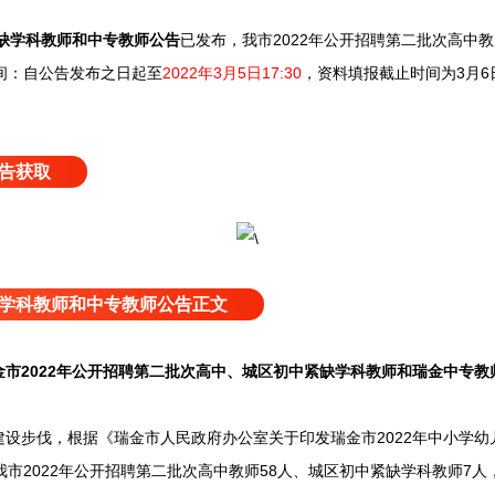
紧缺学科教师和中专教师公告
已发布，
我市2022年公开招聘第二批次高中
间：自公告发布之日起至
2022年3月5日17:30
，资料填报截止时间为3月6日
告获取
学科教师和中专教师公告正文
市2022年公开招聘第二批次高中、城区初中紧缺学科教师和瑞金中专教
步伐，根据《瑞金市人民政府办公室关于印发瑞金市2022年中小学幼
神，我市2022年公开招聘第二批次高中教师58人、城区初中紧缺学科教师7