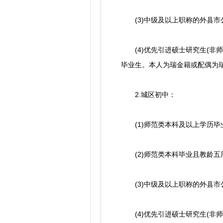
(3)中级及以上职称的外县市
(4)优先引进硕士研究生(非
毕业生。本人为瑞金籍或配偶为
2.城区初中：
(1)师范类本科及以上学历毕业
(2)师范类本科毕业且教龄五
(3)中级及以上职称的外县市
(4)优先引进硕士研究生(非