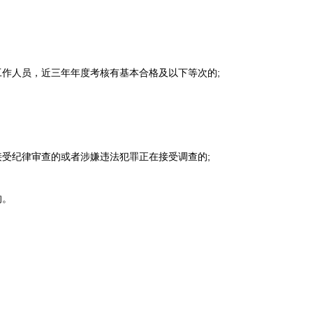
作人员，近三年年度考核有基本合格及以下等次的;
受纪律审查的或者涉嫌违法犯罪正在接受调查的;
的。