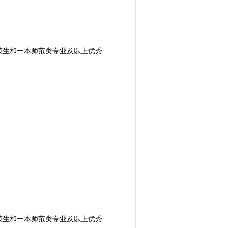
范生和一本师范类专业及以上优秀
范生和一本师范类专业及以上优秀