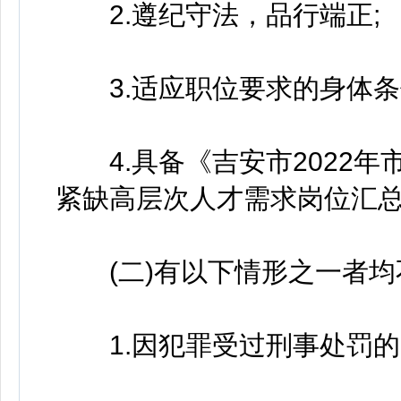
2.遵纪守法，品行端正;
3.适应职位要求的身体条
4.具备《吉安市2022年
紧缺高层次人才需求岗位汇
(二)有以下情形之一者均
1.因犯罪受过刑事处罚的