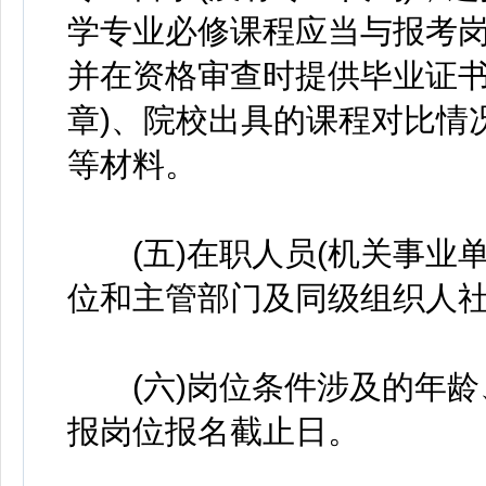
学专业必修课程应当与报考
并在资格审查时提供毕业证书
章)、院校出具的课程对比情
等材料。
(五)在职人员(机关事业单
位和主管部门及同级组织人
(六)岗位条件涉及的年龄
报岗位报名截止日。