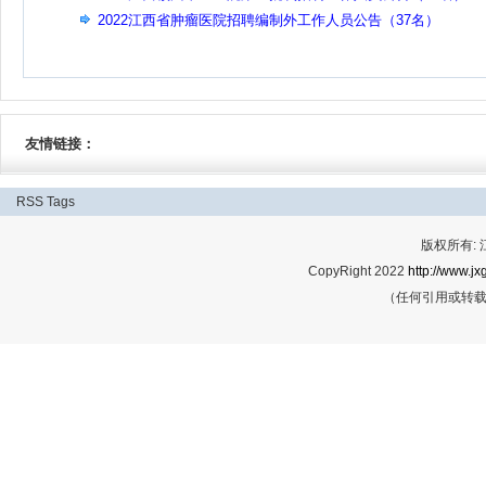
2022江西省肿瘤医院招聘编制外工作人员公告（37名）
友情链接：
RSS
Tags
版权所有:
CopyRight 2022
http://www.jx
（任何引用或转