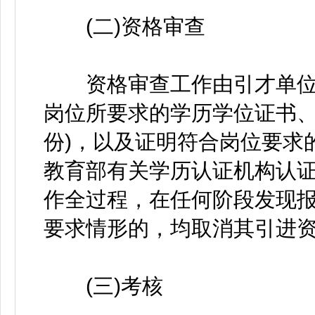
(二)资格审查
资格审查工作由引才单位
岗位所要求的学历学位证书、
份)，以及证明符合岗位要求
教育部有关学历认证机构认
作全过程，在任何阶段发现
要求情形的，均取消其引进
(三)考核