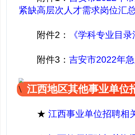
紧缺高层次人才需求岗位汇总表.
附件2：
《学科专业目录汇
附件3：
吉安市2022年
江西地区其他事业单位
★
江西事业单位招聘相