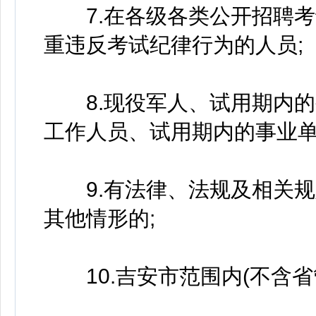
7.在各级各类公开招聘考
重违反考试纪律行为的人员;
8.现役军人、试用期内的公
工作人员、试用期内的事业单
9.有法律、法规及相关规
其他情形的;
10.吉安市范围内(不含省