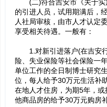
(二)符合吉安市《关于实施
的引进人员，试用期满后，
人社局审核，由市人才认定
享受相关待遇。一般有：
1.对新引进落户(在吉安
险、失业保险等社会保险一年
单位工作的全日制博士研究
位，每人给予30万元生活补助，
在地人才住房，为期5年，或
他商品房的给予30万元购房