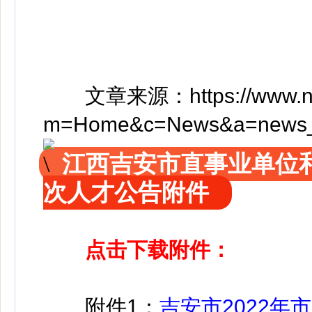
文章来源：https://www.ncrc
m=Home&c=News&a=news_
江西吉安市直事业单位
次人才公告附件
点击下载附件：
附件1：
吉安市2022