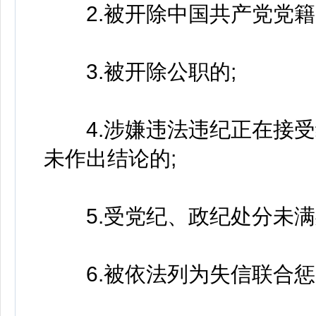
2.被开除中国共产党党籍
3.被开除公职的;
4.涉嫌违法违纪正在接受
未作出结论的;
5.受党纪、政纪处分未满
6.被依法列为失信联合惩