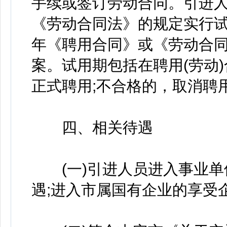
手续或签订劳动合同。引进
《劳动合同法》的规定实行试
年《聘用合同》或《劳动合
案。试用期包括在聘用(劳动
正式聘用;不合格的，取消聘
四、相关待遇
(一)引进人员进入事业单
遇;进入市属国有企业的享受