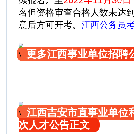
续报名。至
2022年11月30日
名但资格审查合格人数未达到
意后方可开考。
江西公务员
更多江西事业单位招聘
江西吉安市直事业单位
次人才公告正文