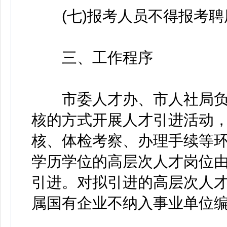
(七)报考人员不得报考聘
三、工作程序
市委人才办、市人社局负
核的方式开展人才引进活动
核、体检考察、办理手续等
学历学位的高层次人才岗位
引进。对拟引进的高层次人
属国有企业不纳入事业单位