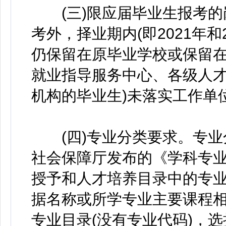
(三)限应届毕业生报考的岗
考外，择业期内(即2021年
仍保留在原毕业学校或保留
就业指导服务中心、各级人
机构的毕业生)未落实工作单
(四)专业分类要求。专业分
社会保障厅发布的《学科专业
授予和人才培养目录中的专
据名称或所学专业主要课程
专业目录(没有专业代码)，