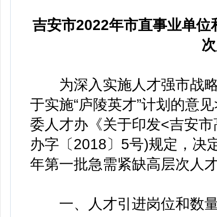
吉安市2022年市直事业单
次
为深入实施人才强市战略，
于实施“庐陵英才”计划的意见>
委人才办《关于印发<吉安市
办字〔2018〕5号)规定，
年第一批急需紧缺高层次人
一、人才引进岗位和数