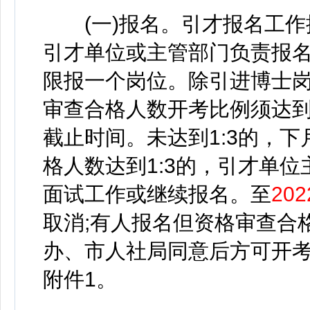
(一)报名。引才报名工作
引才单位或主管部门负责报
限报一个岗位。除引进博士
审查合格人数开考比例须达到
截止时间。未达到1:3的，
格人数达到1:3的，引才单
面试工作或继续报名。至
20
取消;有人报名但资格审查合
办、市人社局同意后方可开
附件1。