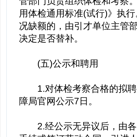
管部门负责组织体检和考察
用体检通用标准(试行)》执
况缺额的，由引才单位主管
决定是否替补。
(五)公示和聘用
1.对体检考察合格的拟聘
障局官网公示7日。
2.经公示无异议后，由各引