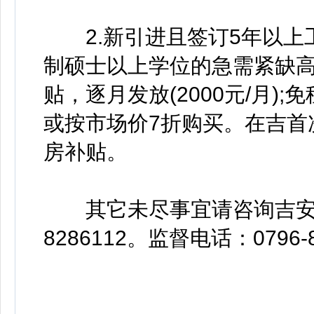
2.新引进且签订5年以上
制硕士以上学位的急需紧缺高
贴，逐月发放(2000元/月)
或按市场价7折购买。在吉首
房补贴。
其它未尽事宜请咨询吉安市人
8286112。监督电话：0796-8