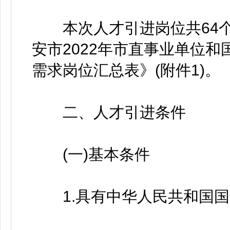
本次人才引进岗位共64个
安市2022年市直事业单位
需求岗位汇总表》(附件1)。
二、人才引进条件
(一)基本条件
1.具有中华人民共和国国