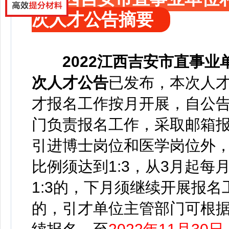
次人才公告摘要
2022
江西吉安市直事业
次人才公告
已发布，
本次人才
才报名工作按月开展，自公
门负责报名工作，采取邮箱
引进博士岗位和医学岗位外
比例须达到1:3，从3月起
1:3的，下月须继续开展报名
的，引才单位主管部门可根