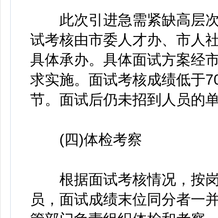
此次引进急需紧缺高层次
试考核由市委人才办、市人
具体承办。具体面试方案经
求实施。面试考核成绩低于7
节。面试后仍未招到人员的
(四)体检考察
根据面试考核情况，按岗位
员，面试成绩末位同分者一