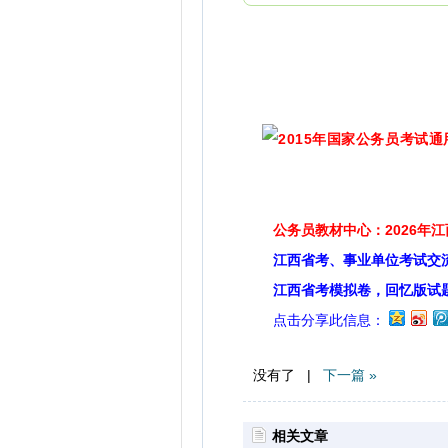
公务员教材中心：2026年
江西省考、事业单位考试交
江西省考模拟卷，回忆版试
点击分享此信息：
没有了 |
下一篇 »
相关文章