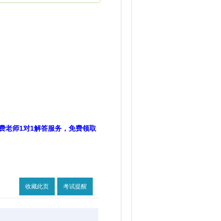
费老师1对1解答服务，免费领取
收藏此页
考试提醒