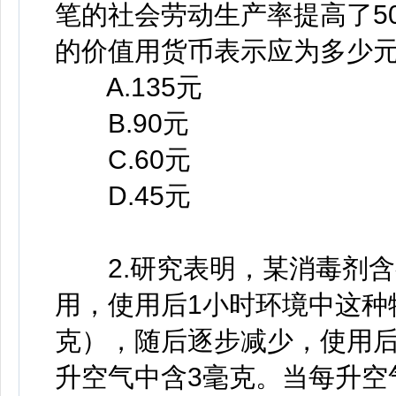
笔的社会劳动生产率提高了5
的价值用货币表示应为多少
A.135元
B.90元
C.60元
D.45元
2.研究表明，某消毒剂含
用，使用后1小时环境中这种
克），随后逐步减少，使用后
升空气中含3毫克。当每升空