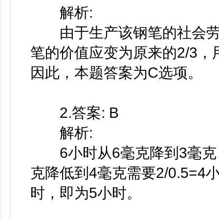
解析:
由于生产该钢笔的社会劳动
笔的价值应变为原来的2/3，用
因此，本题答案为C选项。
2.答案: B
解析:
6小时从6毫克降到3毫克，每
克降低到4毫克需要2/0.5
时，即为5小时。