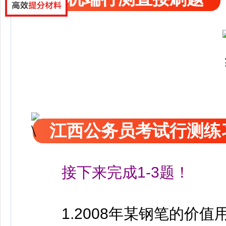
江西公务员考试行测练
接下来完成1-3题！
1.2008年某钢笔的价值用