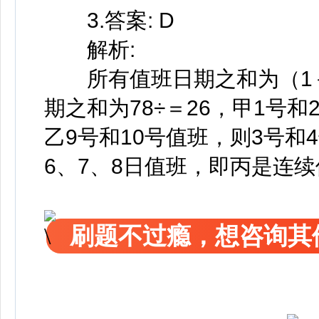
3.答案: D
解析:
所有值班日期之和为（1＋1
期之和为78÷＝26，甲1号和
乙9号和10号值班，则3号和
6、7、8日值班，即丙是连
刷题不过瘾，想咨询其