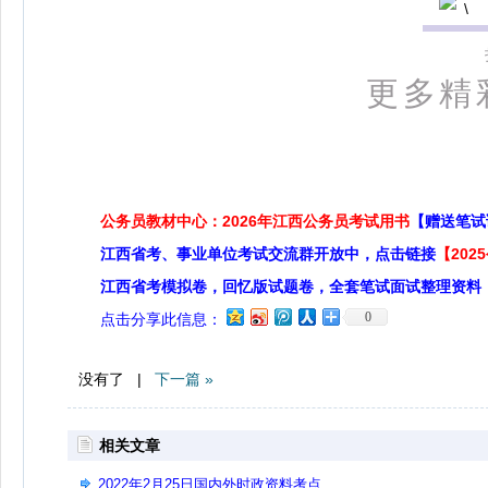
更多精
公务员教材中心：2026年江西公务员考试用书
【赠送笔试
江西省考、事业单位考试交流群开放中，点击链接
【20
江西省考模拟卷，回忆版试题卷，全套笔试面试整理资料
0
点击分享此信息：
没有了 |
下一篇 »
相关文章
2022年2月25日国内外时政资料考点