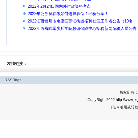
2022年2月24日国内外时政资料考点
2022年公务员联考如何选择职位？经验分享！
2022江西赣州市南康区蓉江街道招聘社区工作者公告（10名）
2022江西省陆军步兵学院教研保障中心招聘新闻编辑人员公告
（1名）
友情链接：
RSS
Tags
版权所有:
CopyRight 2022
http://www.jx
（任何引用或转