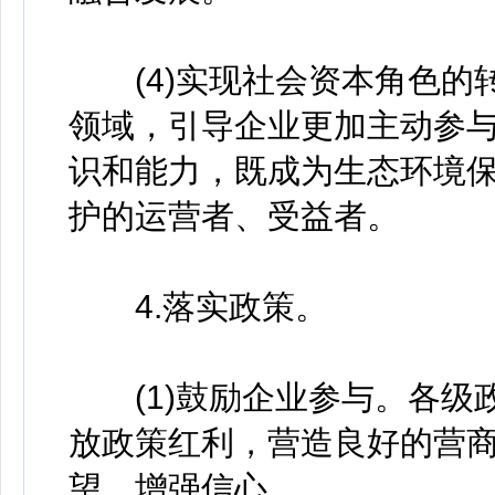
(4)实现社会资本角色的
领域，引导企业更加主动参
识和能力，既成为生态环境
护的运营者、受益者。
4.落实政策。
(1)鼓励企业参与。各级
放政策红利，营造良好的营
望、增强信心。