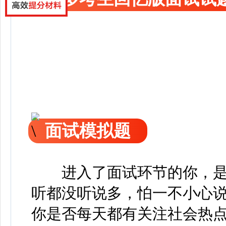
面试模拟题
进入了面试环节的你，
听都没听说多，怕一不小心
你是否每天都有关注社会热