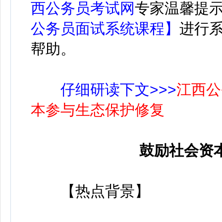
西公务员考试网
专家温馨提
公务员面试系统课程】
进行
帮助。
仔细研读下文>>>
江西公
本参与生态保护修复
鼓励社会资
【热点背景】