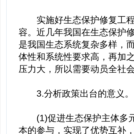
实施好生态保护修复工程
容。近几年我国在生态保护
是我国生态系统复杂多样，
体性和系统性要求高，再加
压力大，所以需要动员全社
3.分析政策出台的意义。
(1)促进生态保护主体多
本的参与，实现了优势互补