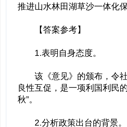
推进山水林田湖草沙一体化保
【答案参考】
1.表明自身态度。
该《意见》的颁布，令社
良性互促，是一项利国利民的
秋”。
2.分析政策出台的背景。