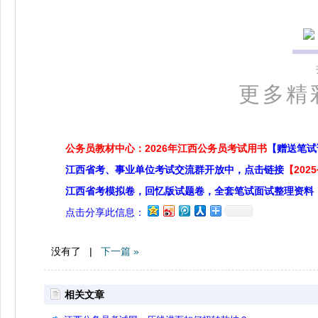
更多精
公务员教材中心：2026年江西公务员考试用书
【赠送笔试
江西省考、事业单位考试交流群开放中，点击链接
【20
江西省考模拟卷，回忆版试题卷，全套笔试面试整理资料
点击分享此信息：
没有了 |
下一篇 »
相关文章