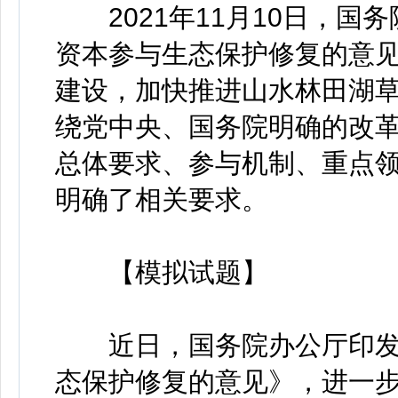
2021年11月10日，国
资本参与生态保护修复的意
建设，加快推进山水林田湖
绕党中央、国务院明确的改
总体要求、参与机制、重点
明确了相关要求。
【模拟试题】
近日，国务院办公厅印发
态保护修复的意见》，进一