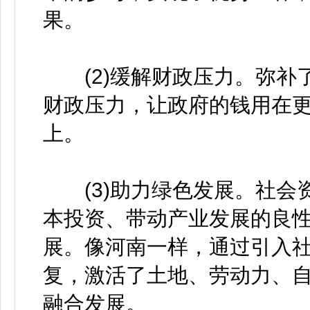
果。
(2)缓解财政压力。弥补
财政压力，让政府的钱用在
上。
(3)助力绿色发展。社会
本投资、带动产业发展的良
展。像河南一样，通过引入
复，激活了土地、劳动力、
融合发展。