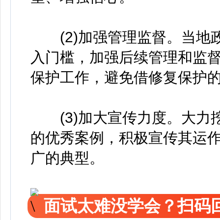
(2)加强管理监督。当地
入门槛，加强后续管理和监
保护工作，避免借修复保护
(3)加大宣传力度。大力
的优秀案例，积极宣传其运
广的典型。
面试太难没学会？扫码回