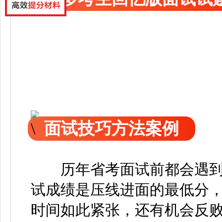
面试技巧方法案例
历年省考面试前都会遇到
试成绩是压线进面的最低分
时间如此紧张，还有机会反败