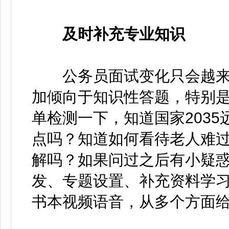
及时补充专业
知识
公务员面试变化只会越来越
加倾向于知识性答题，特别
单检测一下，知道国家203
点吗？知道如何看待老人难
解吗？如果问过之后有小疑
发、专题设置、补充资料学
书本视频语音，从多个方面