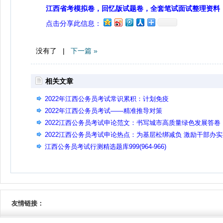
江西省考模拟卷，回忆版试题卷，全套笔试面试整理资料
点击分享此信息：
没有了 |
下一篇 »
相关文章
2022年江西公务员考试常识累积：计划免疫
2022年江西公务员考试——精准推导对策
2022江西公务员考试申论范文：书写城市高质量绿色发展答卷
2022江西公务员考试申论热点：为基层松绑减负 激励干部办
江西公务员考试行测精选题库999(964-966)
友情链接：