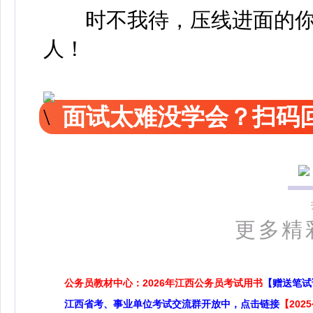
时不我待，压线进面的你
人！
面试太难没学会？扫码回
更多精
公务员教材中心：2026年江西公务员考试用书
【赠送笔试
江西省考、事业单位考试交流群开放中，点击链接
【20