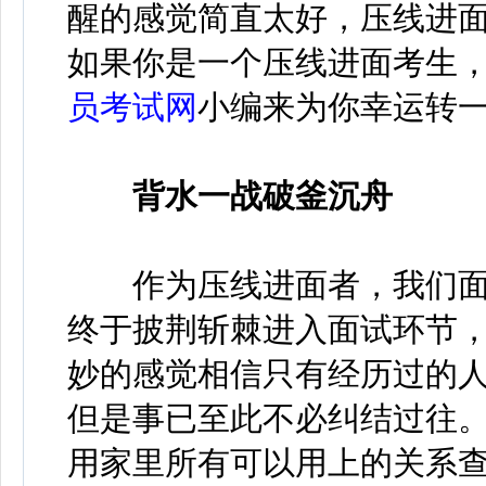
醒的感觉简直太好，压线进
如果你是一个压线进面考生
员考试网
小编来为你幸运转
背水一战破釜沉舟
作为压线进面者，我们面
终于披荆斩棘进入面试环节
妙的感觉相信只有经历过的人
但是事已至此不必纠结过往
用家里所有可以用上的关系