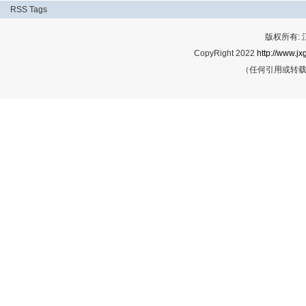
RSS
Tags
版权所有:
CopyRight 2022
http://www.jx
（任何引用或转