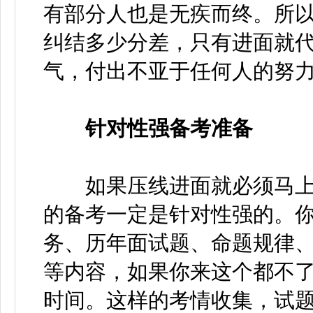
有部分人也是无疾而终。所
纠结多少分差，只有进面就
气，付出不亚于任何人的努
针对性强备考准备
如果压线进面就必须马上
的备考一定是针对性强的。
务、历年面试题、命题规律
等内容，如果你来这个都不
时间。这样的考情收集，试