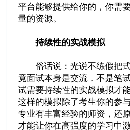
平台能够提供给你的，你需
量的资源。
持续性的实战模拟
俗话说：光说不练假把式
竟面试本身是交流，不是笔
试需要持续性的实战模拟才
这样的模拟除了考生你的参
专业有丰富经验的师资，还
才能让你在高强度的学习中