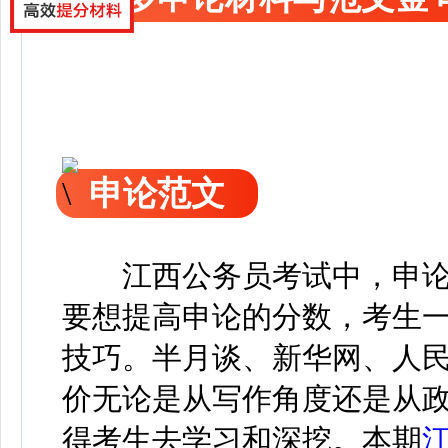
申论范文
江西公务员考试中，申论
要想提高申论的分数，考生
技巧。半月谈、新华网、人
价无论是从写作角度还是从
得考生去学习和深挖。本期