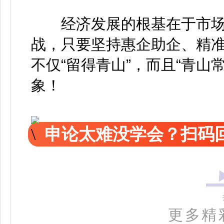
经济发展的根基在于市场
战，只要坚持惠企助企、精
不仅“留得青山”，而且“青山
象！
申论太难没学会？扫码回
更多精