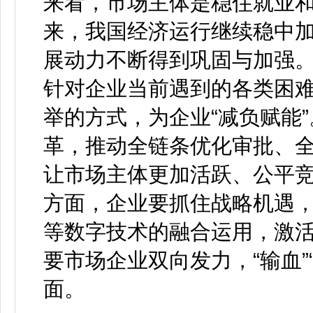
来看，市场主体是稳住就业
来，我国经济运行继续稳中
展动力不断得到巩固与加强
针对企业当前遇到的各类困
举的方式，为企业“减负赋能”
革，推动全链条优化审批、
让市场主体更加活跃、公平
方面，企业要抓住战略机遇，
等数字技术的融合运用，激
要市场企业双向发力，“输血”
面。