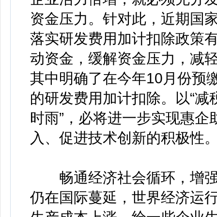
资金压力。针对此，近期国
落实研发费用加计扣除政策
动资金，缓解资金压力，减轻
其中明确了在今年10月份预
的研发费用加计扣除。以“减
时雨”，必将进一步实现惠企
入、促进技术创新的积极性
畅通经济社会循环，增强
仍在国际蔓延，世界经济运