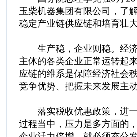
玉柴机器集团有限公司，了
稳定产业链供应链和培育壮
生产稳，企业则稳。经济
主体的各类企业正常运转起
应链的维系是保障经济社会
竞争优势、把握未来发展主
落实税收优惠政策，进一
过程当中，压力是多方面的
企业活力倍增，就必须充分