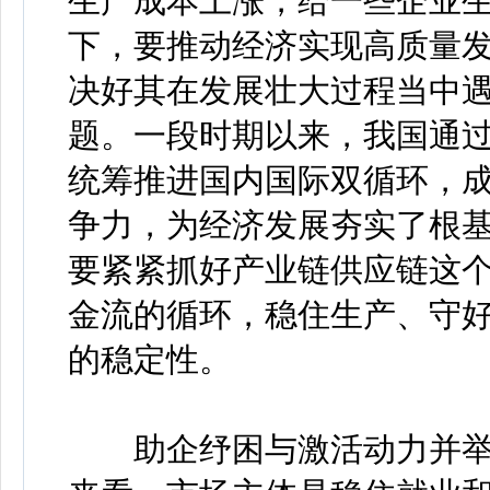
生产成本上涨，给一些企业
下，要推动经济实现高质量
决好其在发展壮大过程当中
题。一段时期以来，我国通
统筹推进国内国际双循环，
争力，为经济发展夯实了根
要紧紧抓好产业链供应链这
金流的循环，稳住生产、守
的稳定性。
助企纾困与激活动力并举