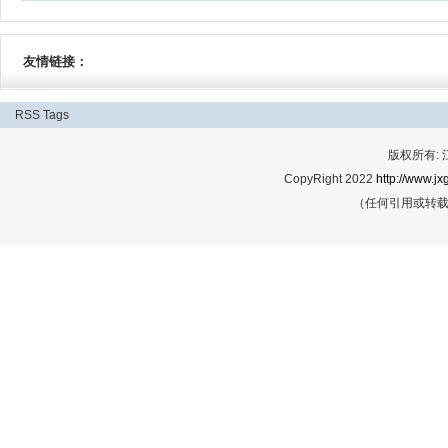
友情链接：
RSS
Tags
版权所有:
CopyRight 2022
http://www.jx
（任何引用或转