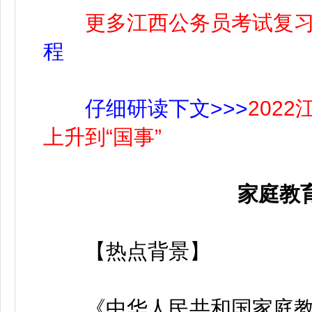
更多江西公务员考试复
程
仔细研读下文>>>
202
上升到“国事”
家庭教
【热点背景】
《中华人民共和国家庭教育促