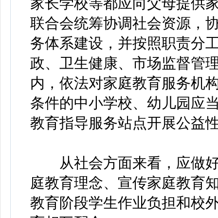
家长学校等都应向父母提供
联合会统筹协调社会资源，
务体系建设，并按照职责分工
政、卫生健康、市场监督管
内，依法对家庭教育服务机
条件的中小学校、幼儿园应
教育指导服务站点开展公益
从社会方面来看，应做好
庭教育理念、宣传家庭教育
教育阶段学生作业负担和校