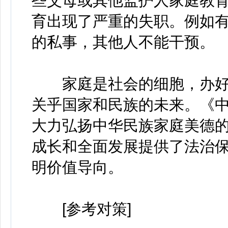
些父母或其他监护人家庭教
育出现了严重的失职。例如
的私事，其他人不能干预。
家庭是社会的细胞，办好
关乎国家和民族的未来。《
大力弘扬中华民族家庭美德
成长和全面发展提供了法治
明价值导向。
[参考对策]