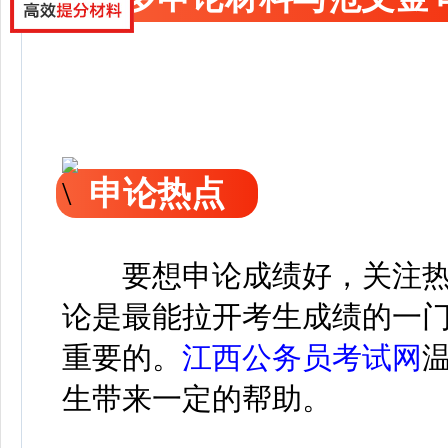
申论热点
要想申论成绩好，关注热
论是最能拉开考生成绩的一
重要的。
江西公务员考试网
生带来一定的帮助。