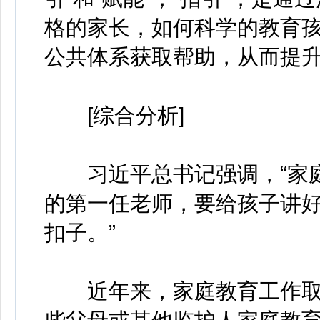
格的家长，如何科学的教育孩
公共体系获取帮助，从而提
[综合分析]
习近平总书记强调，“家庭
的第一任老师，要给孩子讲好
扣子。”
近年来，家庭教育工作取