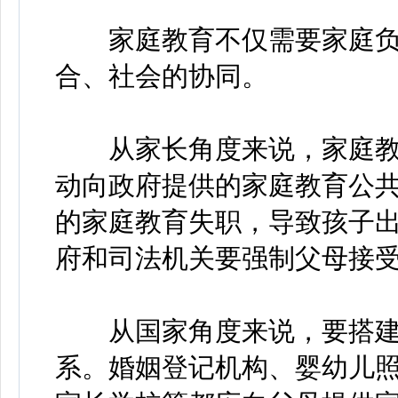
家庭教育不仅需要家庭负
合、社会的协同。
从家长角度来说，家庭教
动向政府提供的家庭教育公
的家庭教育失职，导致孩子
府和司法机关要强制父母接
从国家角度来说，要搭建
系。婚姻登记机构、婴幼儿