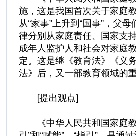
施，这是我国首次关于家庭
从“家事”上升到“国事”，父
律分别从家庭责任、国家支
成年人监护人和社会对家庭
定。这是继《教育法》《义
法》后，又一部教育领域的
[提出观点]
《中华人民共和国家庭教育
引”和“赋能”，“指引”，是