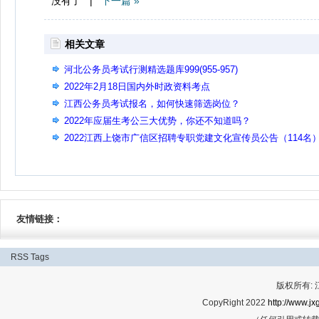
没有了 |
下一篇 »
相关文章
河北公务员考试行测精选题库999(955-957)
2022年2月18日国内外时政资料考点
江西公务员考试报名，如何快速筛选岗位？
2022年应届生考公三大优势，你还不知道吗？
2022江西上饶市广信区招聘专职党建文化宣传员公告（114名
友情链接：
RSS
Tags
版权所有:
CopyRight 2022
http://www.jx