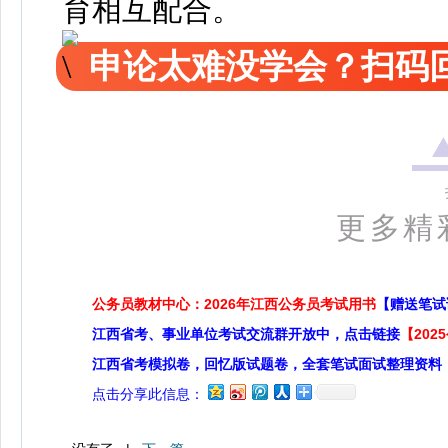
育相互配合。
申论太难没学会？扫码回
更多精
公务员教材中心：2026年江西公务员考试用书
【赠送笔试
江西省考、事业单位考试交流群开放中，点击链接
【20
江西省考模拟卷，回忆版试题卷，全套笔试面试整理资料
点击分享此信息：