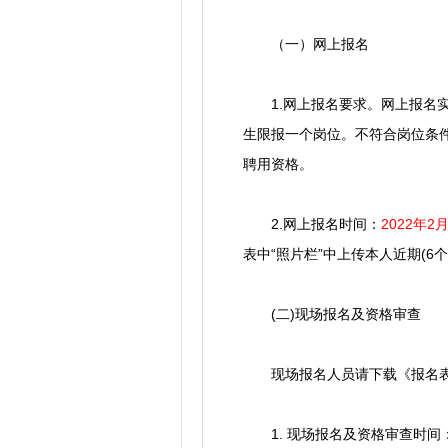
（一）网上报名
1.网上报名要求。网上报名实
生限报一个岗位。不符合岗位条
聘用资格。
2.网上报名时间：
2022年2月
表中“照片栏”中上传本人近期(6个月
(二)现场报名及资格审查
现场报名人员请下载《报名表》
1. 现场报名及资格审查时间：20