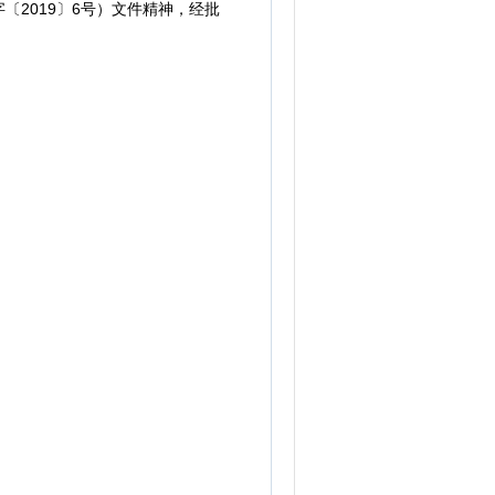
2019〕6号）文件精神，经批