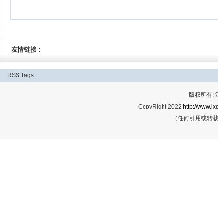
友情链接：
RSS
Tags
版权所有:
CopyRight 2022
http://www.jx
（任何引用或转