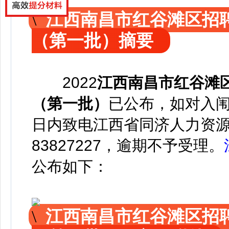
江西南昌市红谷滩区招
（第一批）摘要
2022
江西南昌市红谷滩
（第一批）
已公布，如对入闱
日内致电江西省同济人力资源
83827227，逾期不予受理。
公布如下：
江西南昌市红谷滩区招