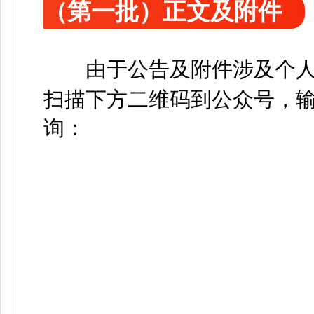
（第一批）正文及附件
由于公告及附件涉及个人
扫描下方二维码到公众号，输
询：