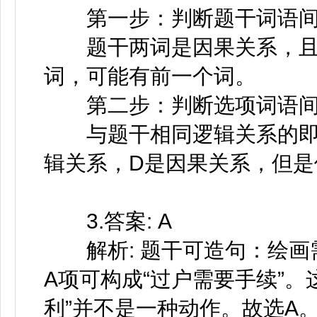
第一步：判断题干词语间
题干两词是因果关系，且
词，可能有前一个词。
第二步：判断选项词语间
与题干相同逻辑关系的即为
辑关系，D是因果关系，但是
3.答案: A
解析: 题干可造句：绘画
A项可构成“过户需要手续”。
利”并不是一种动作。故选A