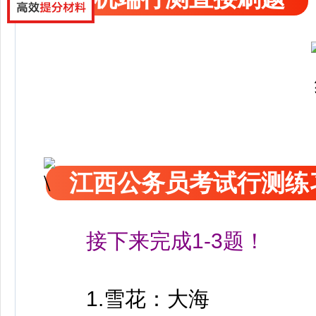
江西公务员考试行测练
接下来完成1-3题！
1.雪花：大海