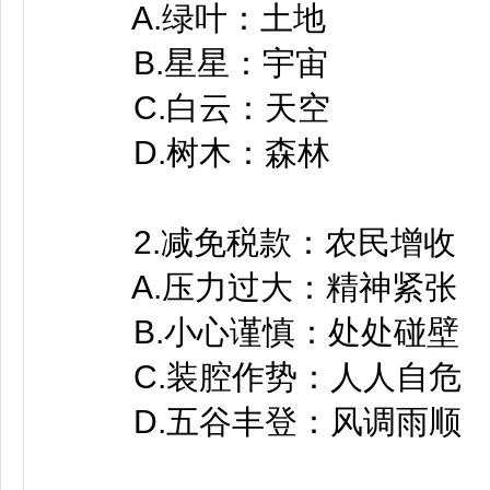
A.绿叶：土地
B.星星：宇宙
C.白云：天空
D.树木：森林
2.减免税款：农民增收
A.压力过大：精神紧张
B.小心谨慎：处处碰壁
C.装腔作势：人人自危
D.五谷丰登：风调雨顺