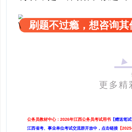
刷题不过瘾，想咨询其
更多精
公务员教材中心：2026年江西公务员考试用书
【赠送笔试
江西省考、事业单位考试交流群开放中，点击链接
【20