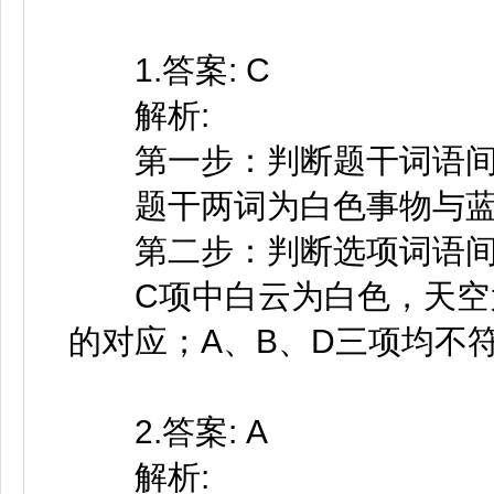
1.答案: C
解析:
第一步：判断题干词语间
题干两词为白色事物与蓝
第二步：判断选项词语间
C项中白云为白色，天空为
的对应；A、B、D三项均不
2.答案: A
解析: