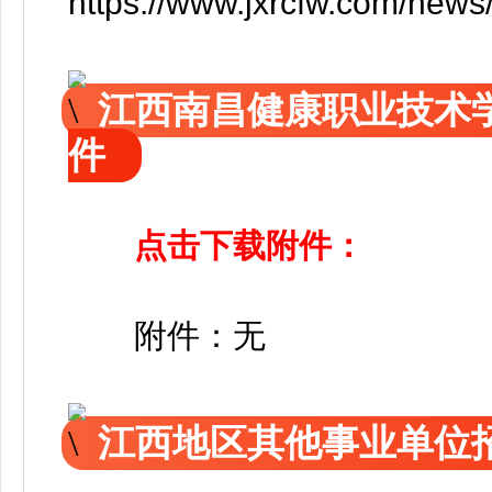
https://www.jxrcfw.com/ne
江西南昌健康职业技术
件
点击下载附件：
附件：无
江西地区其他事业单位