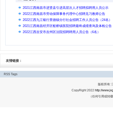
2021江西南昌市进贤县引进高层次人才招聘拟聘用人员公示
2022江西南昌市劳动保障事务代理中心招聘见习教师公告
2022江西九江银行景德镇分行社会招聘工作人员公告（24名）
2021江西南昌经开区蛟桥镇医院招聘最终成绩查询及体检公告
2022江西吉安市吉州区法院招聘聘用人员公告（6名）
友情链接：
RSS
Tags
版权所有:
CopyRight 2022
http://www.jx
（任何引用或转