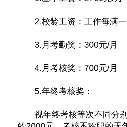
2.校龄工资：工作每满一年
3.月考勤奖：300元/月
4.月考核奖：700元/月
5.年终考核奖：
视年终考核等次不同分别为
的2000元，考核不称职的无