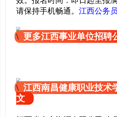
效。
报名时间：即日起至报
请保持手机畅通。
江西公务
更多江西事业单位招聘
江西南昌健康职业技术
文