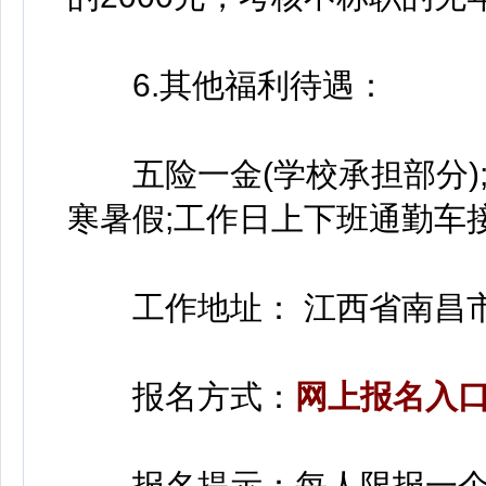
6.其他福利待遇：
五险一金(学校承担部分);职
寒暑假;工作日上下班通勤车
工作地址： 江西省南昌市
报名方式：
网上报名入
报名提示：每人限报一个