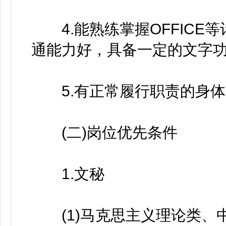
4.能熟练掌握OFFICE
通能力好，具备一定的文字功
5.有正常履行职责的身体
(二)岗位优先条件
1.文秘
(1)马克思主义理论类、