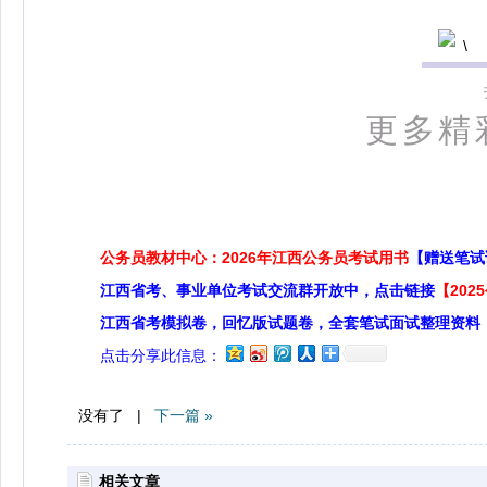
更多精
公务员教材中心：2026年江西公务员考试用书
【赠送笔试
江西省考、事业单位考试交流群开放中，点击链接
【20
江西省考模拟卷，回忆版试题卷，全套笔试面试整理资料
点击分享此信息：
没有了 |
下一篇 »
相关文章