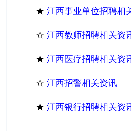
★
江西事业单位招聘相
☆
江西教师招聘相关资
★
江西医疗招聘相关资
☆
江西招警相关资讯
★
江西银行招聘相关资