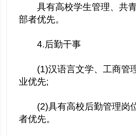
具有高校学生管理、共青
部者优先。
4.后勤干事
(1)汉语言文学、工商管
业优先;
(2)具有高校后勤管理岗
者优先。