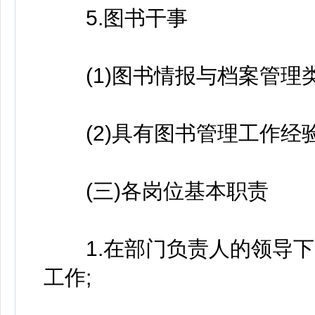
5.图书干事
(1)图书情报与档案管理类
(2)具有图书管理工作经
(三)各岗位基本职责
1.在部门负责人的领导下
工作;