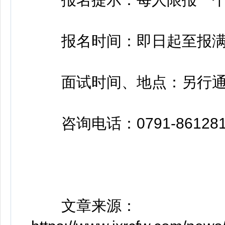
报名时间：即日起至报满
面试时间、地点：另行通
咨询电话：0791-86128103
文章来源：