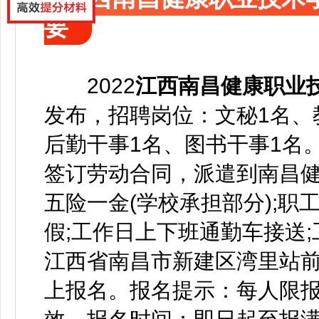
要
2022
江西南昌健康职业
发布，
招聘岗位：文秘1名、
后勤干事1名、图书干事1名
签订劳动合同，派遣到南昌
五险一金(学校承担部分);职工
假;工作日上下班通勤车接送
江西省南昌市新建区湾里站前
上报名。
报名提示：每人限