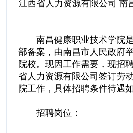
江西省人力资源有限公司 南
南昌健康职业技术学院是
部备案，由南昌市人民政府
院校。现因工作需要，现招
省人力资源有限公司签订劳
院工作，具体招聘条件待遇
招聘岗位：