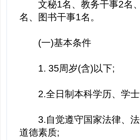
文秘1名、教务干事2名、学
名、图书干事1名。
(一)基本条件
1. 35周岁(含)以下;
2.全日制本科学历、学士
3.自觉遵守国家法律、法
道德素质;