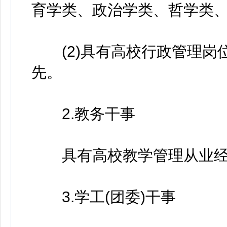
育学类、政治学类、哲学类、
(2)具有高校行政管理岗
先。
2.教务干事
具有高校教学管理从业经
3.学工(团委)干事