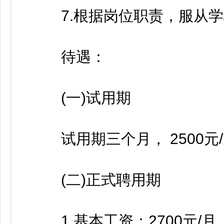
7.根据岗位职责，服从学
待遇：
(一)试用期
试用期三个月， 2500元
(二)正式聘用期
1.基本工资：2700元/月