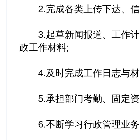
2.完成各类上传下达、信
3.起草新闻报道、工作计
政工作材料;
4.及时完成工作日志与材
5.承担部门考勤、固定资
6.不断学习行政管理业务