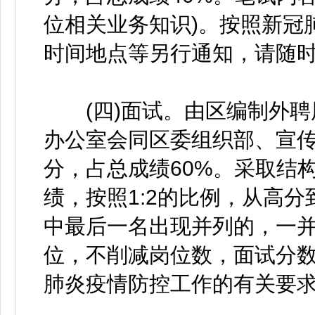
位相关业务知识)。按照新冠
时间地点等另行通知，请随
(四)面试。由区编制外聘
办公室会同区委组织部、宣传
分，占总成绩60%。采取结
绩，按照1:2的比例，从高
中最后一名出现并列的，一并
位，不削减岗位数，面试分数6
肺炎疫情防控工作的有关要