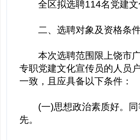
全区拟选聘114名党建文
二、选聘对象及资格条
本次选聘范围限上饶市广信
专职党建文化宣传员的人员户
一致，且应具备以下条件：
(一)思想政治素质好。同
先。