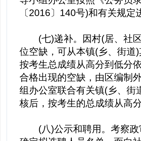
〔2016〕140号)和有关规
(七)递补。因村(居、社区
位空缺，可从本镇(乡、街道)
按考生总成绩从高分到低分
合格出现的空缺，由区编制
组办公室联合有关镇(乡、街
核后，按考生的总成绩从高
(八)公示和聘用。考察政