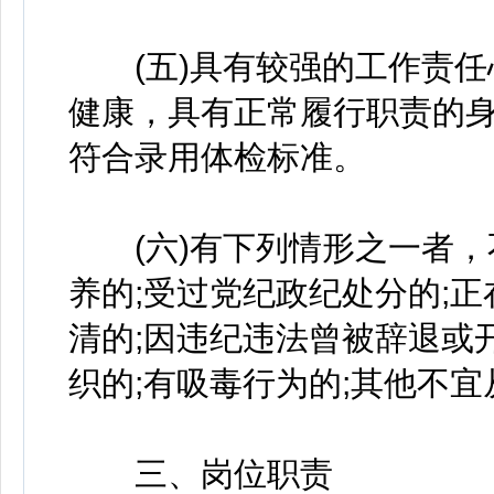
(五)具有较强的工作责任
健康，具有正常履行职责的
符合录用体检标准。
(六)有下列情形之一者，
养的;受过党纪政纪处分的;
清的;因违纪违法曾被辞退或
织的;有吸毒行为的;其他不
三、岗位职责