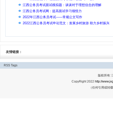
江西公务员考试面试模拟题：谈谈对于理想信念的理解
江西公务员考试网：提高面试学习领悟力
2022年江西公务员考试——常规公文写作
2022江西公务员考试申论范文：发展乡村旅游 助力乡村振兴
友情链接：
RSS
Tags
版权所有:
CopyRight 2022
http://www.jx
（任何引用或转