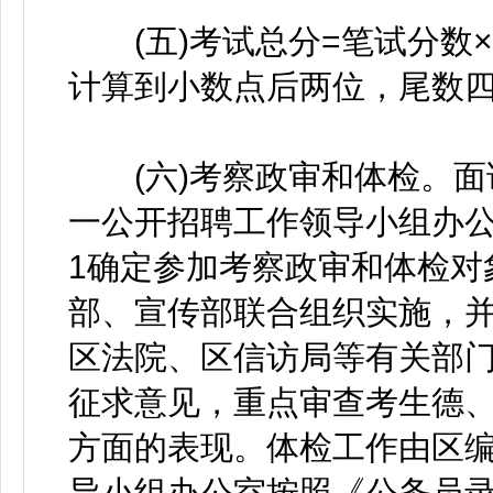
(五)考试总分=笔试分数×4
计算到小数点后两位，尾数
(六)考察政审和体检。面
一公开招聘工作领导小组办公
1确定参加考察政审和体检对
部、宣传部联合组织实施，
区法院、区信访局等有关部门
征求意见，重点审查考生德
方面的表现。体检工作由区
导小组办公室按照《公务员录