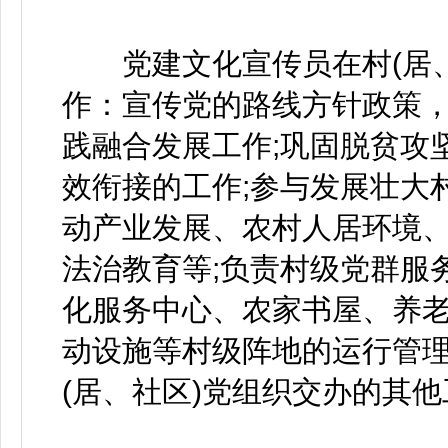
党建文化宣传员在村(居、社
作：宣传党的路线方针政策
践融合发展工作;巩固脱贫攻
效衔接的工作;参与发展壮大
动产业发展、农村人居环境
法治教育等;负责村级党群服
化服务中心、农家书屋、养
动设施等村级阵地的运行管理
(居、社区)党组织交办的其