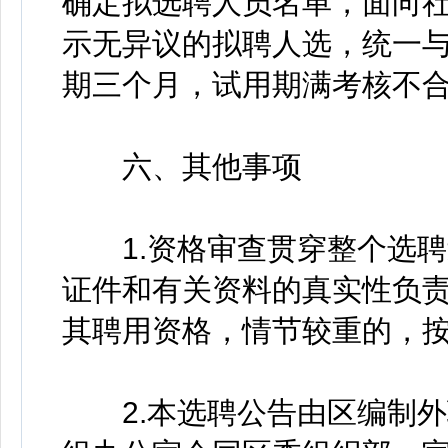
确定拟选聘人员名单，面向社
示无异议的拟聘人选，统一
期三个月，试用期满考核不
六、其他事项
1.资格审查贯穿整个选聘
证件和有关资料的真实性负
其聘用资格，情节较重的，按
2.本选聘公告由区编制外