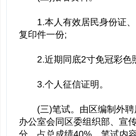
1.本人有效居民身份证、
复印件一份;
2.近期同底2寸免冠彩色照
3.个人征信证明。
(三)笔试。由区编制外聘
办公室会同区委组织部、宣传
分，占总成绩40%。笔试内