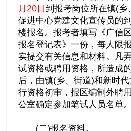
月20日
到报考岗位所在镇(乡
促进中心党建文化宣传员的
楼报名。报考者填写《广信区
报名登记表》一份，每人限
实提交有关信息和材料。凡
试资格或聘用资格，所造成
后，由镇(乡、街道)和新时
行资格初审，报区编制外聘
公室确定参加笔试人员名单
(二)报名资料。