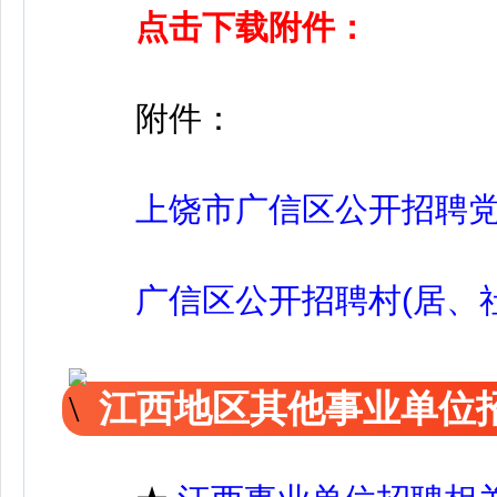
点击下载附件：
附件：
上饶市广信区公开招聘
广信区公开招聘村(居、社
江西地区其他事业单位