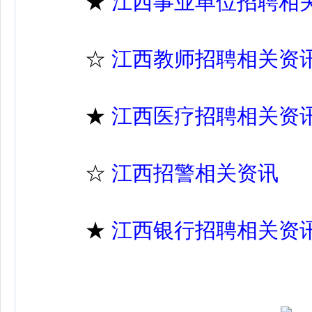
★
江西事业单位招聘相
☆
江西教师招聘相关资
★
江西医疗招聘相关资
☆
江西招警相关资讯
★
江西银行招聘相关资