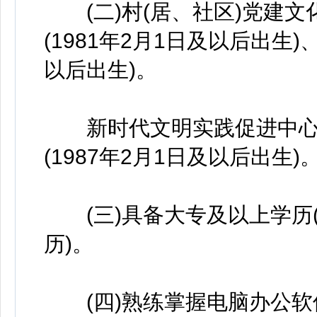
(二)村(居、社区)党建文
(1981年2月1日及以后出生)
以后出生)。
新时代文明实践促进中心党
(1987年2月1日及以后出生)
(三)具备大专及以上学历
历)。
(四)熟练掌握电脑办公软