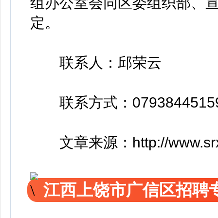
组办公室会同区委组织部、
定。
联系人：邱荣云
联系方式：07938445159 1
文章来源：http://www.srxzc
江西上饶市广信区招聘