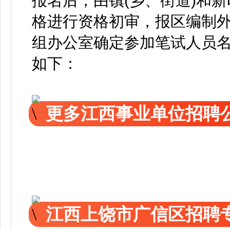
报名后，由镇(乡、街道)和
格进行资格初审，报区编制
组办公室确定参加笔试人员
如下：
更多江西事业单位招聘
江西上饶市广信区招聘