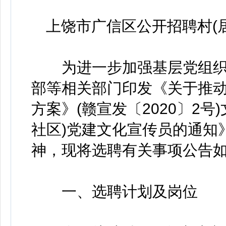
上饶市广信区公开招聘村(
为进一步加强基层党组织
部等相关部门印发《关于推
方案》(赣宣发〔2020〕2
社区)党建文化宣传员的通知》
神，现将选聘有关事项公告
一、选聘计划及岗位