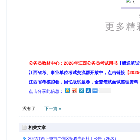
更多精
公务员教材中心：2026年江西公务员考试用书
【赠送笔试
江西省考、事业单位考试交流群开放中，点击链接
【20
江西省考模拟卷，回忆版试题卷，全套笔试面试整理资料
点击分享此信息：
没有了 |
下一篇 »
相关文章
2022江西上饶市广信区招聘专职社工公告（26名）