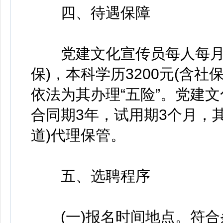
四、待遇保障
党建文化宣传员每人每月工资
保)，本科学历3200元(含社
依法为其办理“五险”。党建
合同期3年，试用期3个月，
道)代理保管。
五、选聘程序
(一)报名时间地点。符合