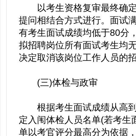
以考生资格复审最终确定
提问相结合方式进行。面试满
有考生面试成绩均低于80分
拟招聘岗位所有面试考生均
决定取消该岗位工作人员的
(三)体检与政审
根据考生面试成绩从高到低
定入闱体检人员名单(若考生
单以考官评分最高分为依据，