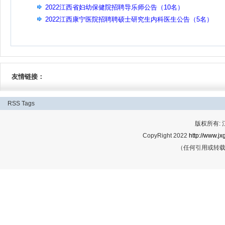
2022江西省妇幼保健院招聘导乐师公告（10名）
2022江西康宁医院招聘聘硕士研究生内科医生公告（5名）
友情链接：
RSS
Tags
版权所有:
CopyRight 2022
http://www.jx
（任何引用或转