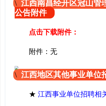
江西南昌经开区冠山管
公告附件
点击下载附件：
附件：无
江西地区其他事业单位
★
江西事业单位招聘相