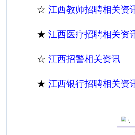
☆
江西教师招聘相关资
★
江西医疗招聘相关资
☆
江西招警相关资讯
★
江西银行招聘相关资