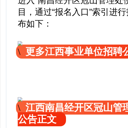
进入“南昌经开区冠山管理处
目，通过“报名入口”索引进
布如下：
更多江西事业单位招聘
江西南昌经开区冠山管
公告正文