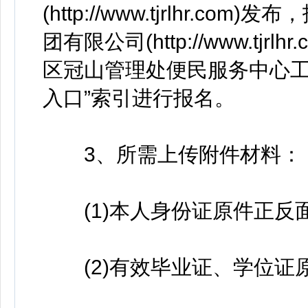
(http://www.tjrlhr
团有限公司(http://www.tj
区冠山管理处便民服务中心工
入口”索引进行报名。
3、所需上传附件材料：
(1)本人身份证原件正反面
(2)有效毕业证、学位证原