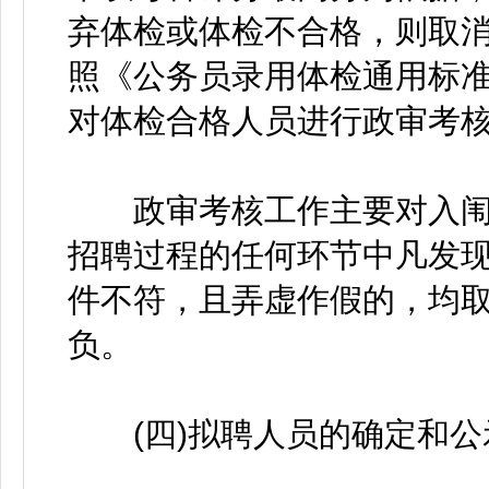
弃体检或体检不合格，则取
照《公务员录用体检通用标准
对体检合格人员进行政审考
政审考核工作主要对入闱
招聘过程的任何环节中凡发
件不符，且弄虚作假的，均
负。
(四)拟聘人员的确定和公