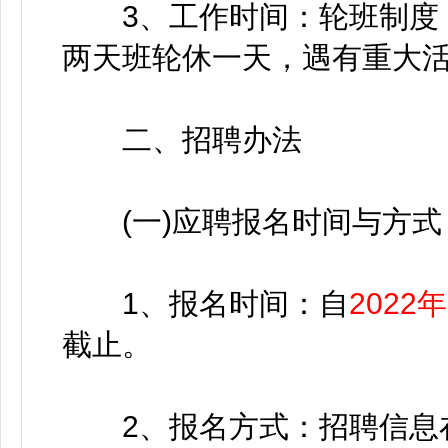
3、工作时间：轮班制度，上班
两天班轮休一天，遇有重大
二、招聘办法
(一)应聘报名时间与方式
1、报名时间：自
2022
截止。
2、报名方式：招聘信息在