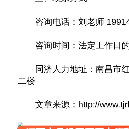
咨询电话：刘老师 199144
咨询时间：法定工作日的9:00-1
同济人力地址：南昌市红谷
二楼
文章来源：http://www.tjrlhr.