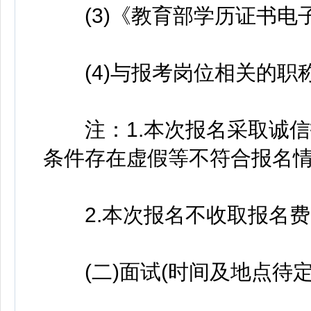
(3)《教育部学历证书电子
(4)与报考岗位相关的职称
注：1.本次报名采取诚信
条件存在虚假等不符合报名
2.本次报名不收取报名费
(二)面试(时间及地点待定