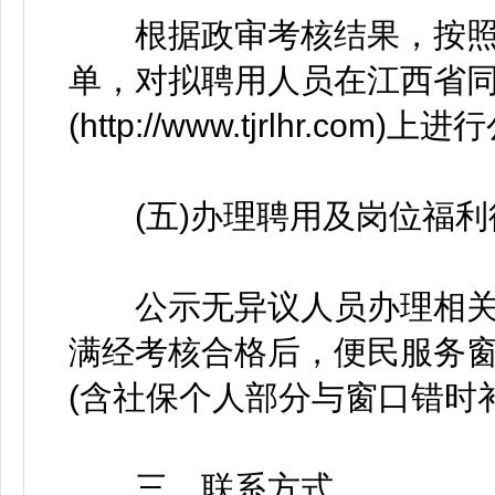
根据政审考核结果，按照每
单，对拟聘用人员在江西省
(http://www.tjrlhr.c
(五)办理聘用及岗位福利
公示无异议人员办理相关
满经考核合格后，便民服务窗
(含社保个人部分与窗口错时
三、联系方式