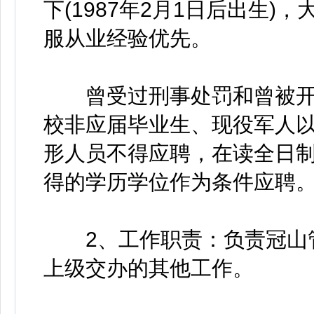
下(1987年2月1日后出生
服从业经验优先。
曾受过刑事处罚和曾被开
校非应届毕业生、现役军人
形人员不得应聘，在读全日
得的学历学位作为条件应聘
2、工作职责：负责冠山管
上级交办的其他工作。