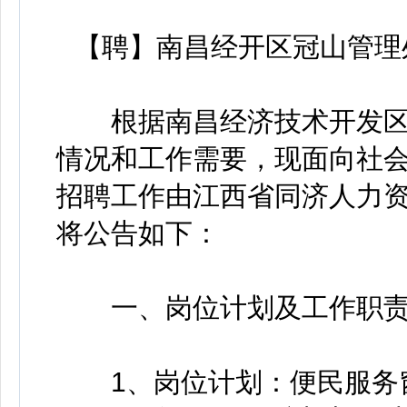
【聘】南昌经开区冠山管理
根据南昌经济技术开发区
情况和工作需要，现面向社会
招聘工作由江西省同济人力
将公告如下：
一、岗位计划及工作职
1、岗位计划：便民服务窗