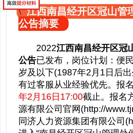
江西南昌经开区冠山管
公告摘要
2022
江西南昌经开区冠
公告
已发布，
岗位计划：便民
岁及以下(1987年2月1日
有过客服从业经验优先。报
年2月16日17:00
截止。报名
源有限公司官网(http://www
同济人力资源集团有限公司(http: