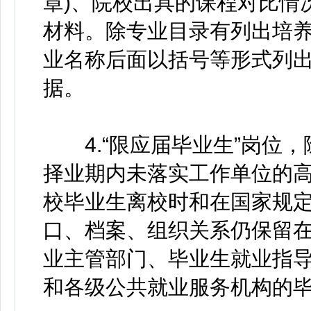
章)、院校出具的课程对比情
材料。除专业目录有列出培
业名称后面以括号等形式列
据。
4.“限应届毕业生”岗位，
择业期内未落实工作单位的高
校毕业生离校时和在国家规定
口、档案、组织关系仍保留
业主管部门、毕业生就业指
和各级公共就业服务机构的毕