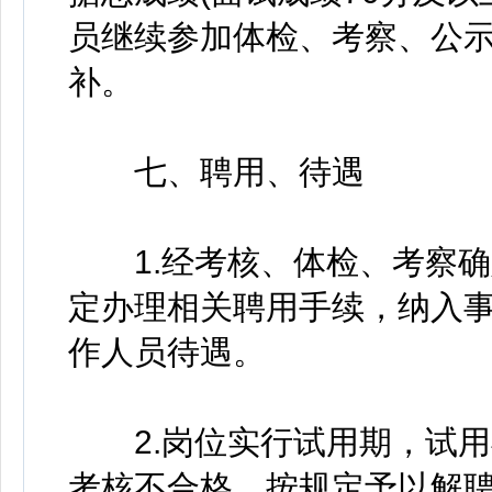
员继续参加体检、考察、公
补。
七、聘用、待遇
1.经考核、体检、考察确
定办理相关聘用手续，纳入
作人员待遇。
2.岗位实行试用期，试用
考核不合格，按规定予以解