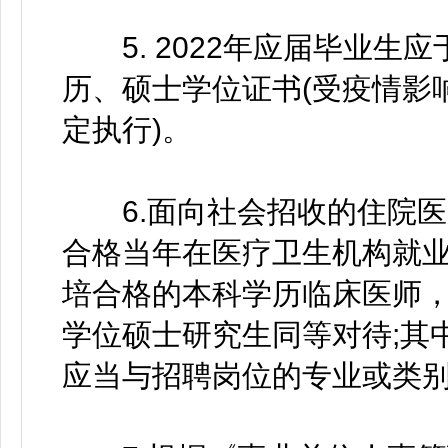
5. 2022年应届毕业生应于
历、硕士学位证书(受疫情影
定执行)。
6.面向社会招收的住院医
合格当年在医疗卫生机构就业
培合格的本科学历临床医师
学位硕士研究生同等对待;其
应当与招聘岗位的专业或类