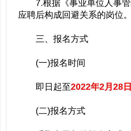
7.根据《事业单位人事管
应聘后构成回避关系的岗位
三、报名方式
(一)报名时间
即日起至
2022年2月28
(二)报名方式