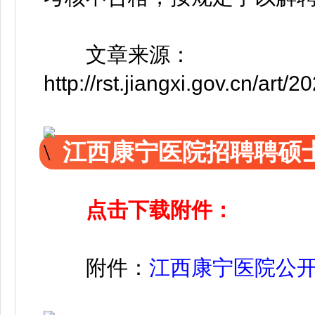
文章来源：
http://rst.jiangxi.gov.cn/ar
江西康宁医院招聘聘硕
点击下载附件：
附件：
江西康宁医院公开