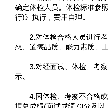
确定体检人员。体检标准参照
行)》执行，费用自理。
2.对体检合格人员进行考
想、道德品质、能力素质、
3.对经面试、体检、考察
示。
4.因体检、考察不合格或
据总成绩(面试成绩70分及