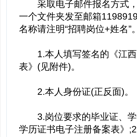
采取电子邮件报名方式，
一个文件夹发至邮箱1198919
名称请注明“招聘岗位+姓名”
1.本人填写签名的《江西
表》(见附件)。
2.本人身份证(正反面)。
3.岗位要求的毕业证、学
学历证书电子注册备案表》;