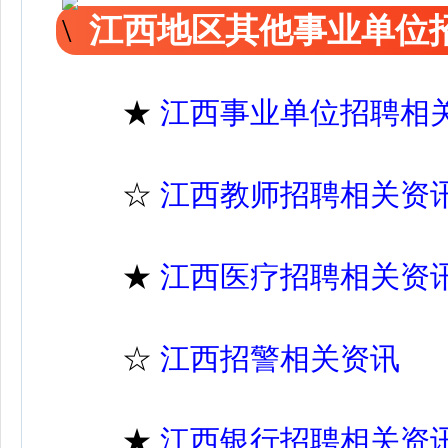
江西地区其他事业单位
★
江西事业单位招聘相
☆
江西教师招聘相关资
★
江西医疗招聘相关资
☆
江西招警相关资讯
★
江西银行招聘相关资