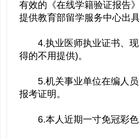
有效的《在线学籍验证报告》
提供教育部留学服务中心出
4.执业医师执业证书、现
得的不用提供)。
5.机关事业单位在编人员
报考证明。
6.本人近期一寸免冠彩色