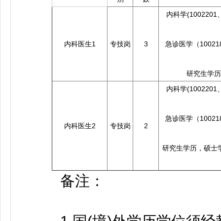
内科学(1002201
内科医生1
专技岗
3
急诊医学（10021
研究生学历
内科学(1002201
急诊医学（10021
内科医生2
专技岗
2
研究生学历，硕士学
备注：