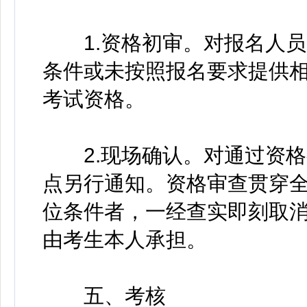
1.资格初审。对报名人员
条件或未按照报名要求提供
考试资格。
2.现场确认。对通过资格
点另行通知。资格审查贯穿
位条件者，一经查实即刻取
由考生本人承担。
五、考核