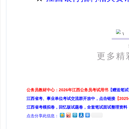
更多精
公务员教材中心：2026年江西公务员考试用书
【赠送笔试
江西省考、事业单位考试交流群开放中，点击链接
【20
江西省考模拟卷，回忆版试题卷，全套笔试面试整理资料
点击分享此信息：