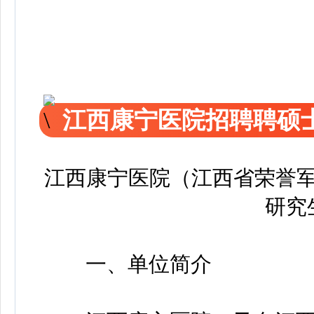
江西康宁医院招聘聘硕
江西康宁医院（江西省荣誉军
研究
一、单位简介