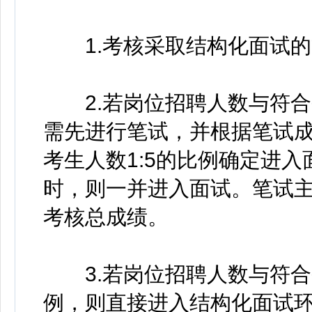
1.考核采取结构化面试的方
2.若岗位招聘人数与符合条
需先进行笔试，并根据笔试
考生人数1:5的比例确定进
时，则一并进入面试。笔试
考核总成绩。
3.若岗位招聘人数与符合条
例，则直接进入结构化面试