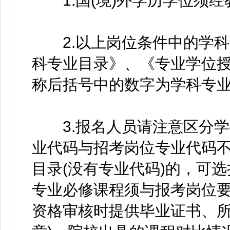
1.国(境)外学历学位须经
2.以上岗位条件中的学科
科专业目录》、《专业学位
称后括号中的数字为学科专
3.报名人员请注意区分学
业代码与招考岗位专业代码
目录(没有专业代码)的，可
专业必修课程须与报考岗位
资格审核时提供毕业证书、所