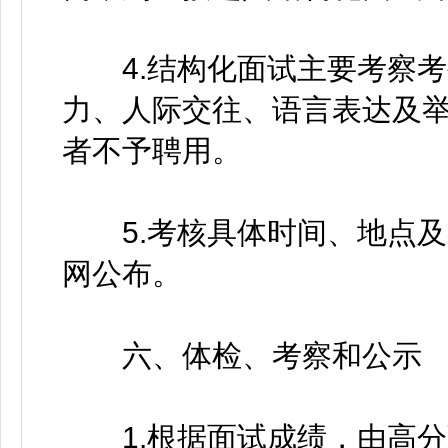
4.结构化面试主要考察考
力、人际交往、语言表达及举
者不予聘用。
5.考核具体时间、地点及
网公布。
六、体检、考察和公示
1.根据面试成绩，由高分到