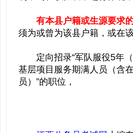
有本县户籍或生源要求
须为或曾为该县户籍，或在
定向招录“军队服役5年（
基层项目服务期满人员（含
员）”的职位，