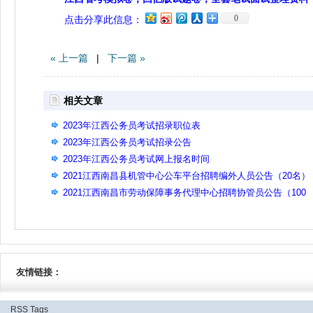
0
点击分享此信息：
« 上一篇
|
下一篇 »
相关文章
2023年江西公务员考试招录职位表
2023年江西公务员考试招录公告
2023年江西公务员考试网上报名时间
2021江西南昌县机管中心公车平台招聘编外人员公告（20名）
2021江西南昌市劳动保障事务代理中心招聘协管员公告（100
名）
友情链接：
RSS
Tags