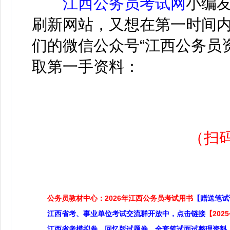
江西公务员考试网
小编
刷新网站，又想在第一时间
们的微信公众号“江西公务员
取第一手资料：
（扫
公务员教材中心：2026年江西公务员考试用书
【赠送笔试
江西省考、事业单位考试交流群开放中，点击链接
【20
江西省考模拟卷，回忆版试题卷，全套笔试面试整理资料