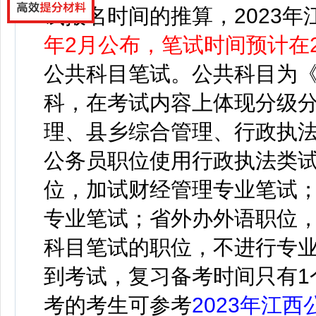
试报名时间的推算，2023年
年2月公布，笔试时间预计在2
公共科目笔试。公共科目为
科，在考试内容上体现分级
理、县乡综合管理、行政执
公务员职位使用行政执法类
位，加试财经管理专业笔试
专业笔试；省外办外语职位
科目笔试的职位，不进行专
到考试，复习备考时间只有1
考的考生可参考
2023年江