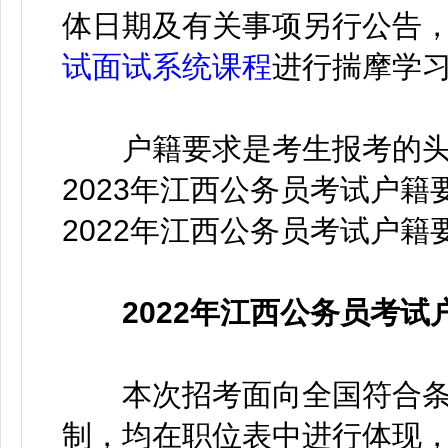
体日期及有关事项另行公告
试面试系统课程
进行揣摩学
户籍要求是考生报考的头
2023年江西公务员考试户籍
2022年江西公务员考试户
2022年江西公务员考试
本次招考面向全国符合条
制，均在职位表中进行体现