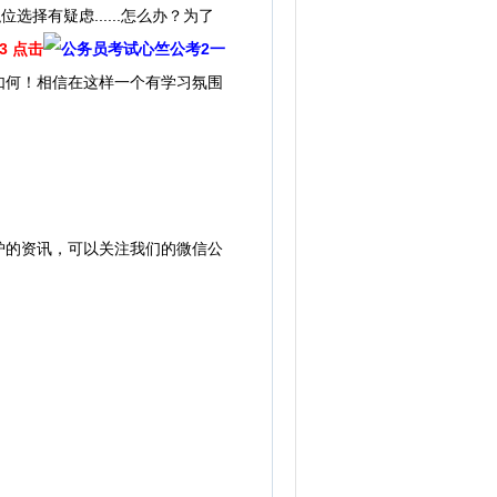
有疑虑......怎么办？为了
13 点击
一
如何！相信在这样一个有学习氛围
炉的资讯，可以关注我们的微信公