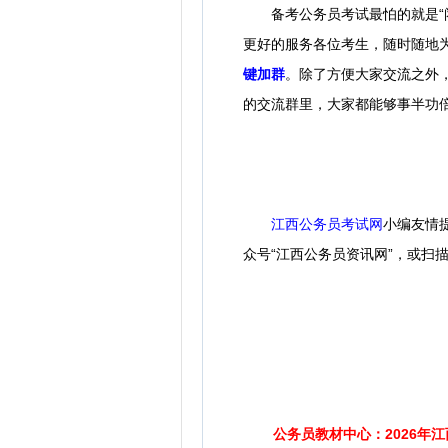
备考公务员考试最怕的就是“闭门
更好的服务各位考生，随时随地
键加群
。除了方便大家交流之外
的交流群里，大家都能够事半功
江西公务员考试网
小编友情
众号“江西公务员资讯网”，或扫
公务员教材中心：2026年