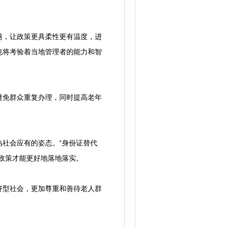
，让政策更具柔性更有温度，进
也将考验着当地管理者的能力和智
免群众重复办理，同时提高老年
社会应有的姿态。“身份证替代
政策才能更好地落地落实。
型社会，更加尊重和善待老人群