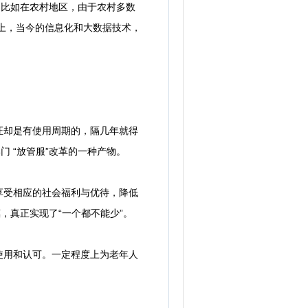
。比如在农村地区，由于农村多数
上，当今的信息化和大数据技术，
却是有使用周期的，隔几年就得
 “放管服”改革的一种产物。
受相应的社会福利与优待，降低
，真正实现了“一个都不能少”。
用和认可。一定程度上为老年人