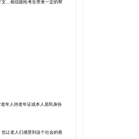
下文，相信能给考生带来一定的帮
对老年人持老年证或本人居民身份
也让老人们感受到这个社会的善