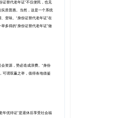
份证替代老年证”不仅便民，也见
的实质普惠。当然，这是一个系统
、变味。“身份证替代老年证”在
举多得的“身份证替代老年证”做
会资源，势必造成浪费。“身份
，可谓双赢之举，值得各地借鉴
年优待证”是退休后享受社会福