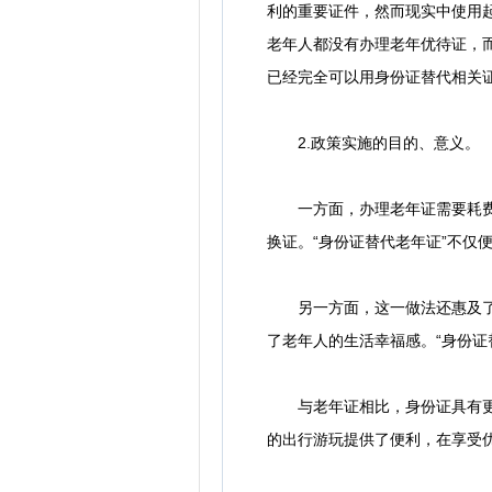
利的重要证件，然而现实中使用
老年人都没有办理老年优待证，
已经完全可以用身份证替代相关
2.政策实施的目的、意义。
一方面，办理老年证需要耗费老
换证。“身份证替代老年证”不仅
另一方面，这一做法还惠及了更
了老年人的生活幸福感。“身份证
与老年证相比，身份证具有更强
的出行游玩提供了便利，在享受