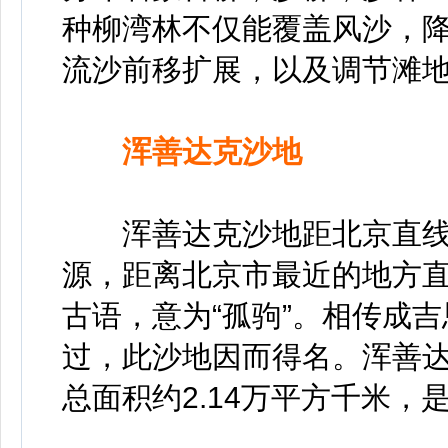
种柳湾林不仅能覆盖风沙，
流沙前移扩展，以及调节滩
浑善达克沙地
浑善达克沙地距北京直线距
源，距离北京市最近的地方直
古语，意为“孤驹”。相传成吉
过，此沙地因而得名。浑善
总面积约2.14万平方千米，