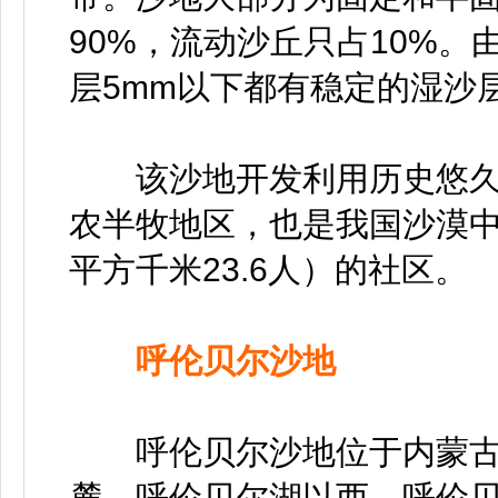
90%，流动沙丘只占10%
层5mm以下都有稳定的湿沙
该沙地开发利用历史悠久
农半牧地区，也是我国沙漠
平方千米23.6人）的社区。
呼伦贝尔沙地
呼伦贝尔沙地位于内蒙古
麓、呼伦贝尔湖以西，呼伦