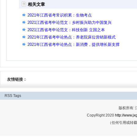
相关文章
2021年江西省考常识积累：生物考点
2021江西省考申论范文：乡村振兴助力中国复兴
2021江西省考申论范文：科技创新 立国之本
2021年江西省考申论热点：养老院床位营销新模式
2021年江西省考申论热点：新消费，提供增长新支撑
友情链接：
RSS
Tags
版权所有:
CopyRight 2020
http://www.jx
（任何引用或转