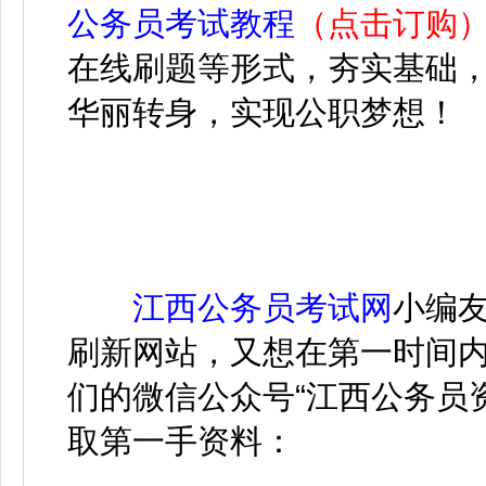
公务员考试教程
（点击订购
在线刷题等形式，夯实基础
华丽转身，实现公职梦想！
江西公务员考试网
小编
刷新网站，又想在第一时间
们的微信公众号“江西公务员
取第一手资料：