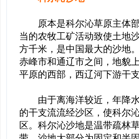
原本是科尔沁草原主体部
当的农牧工矿活动致使土地沙
方千米，是中国最大的沙地
赤峰市和通辽市之间，地貌
平原的西部，西辽河下游干
由于离海洋较近，年降水量在
的干支流流经沙区，使科尔
区。科尔沁沙地是温带疏林
带。沙地大部分为固定和半