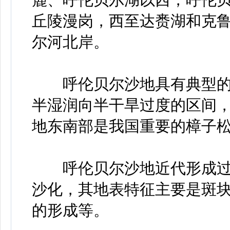
丘陵漫岗，西至达赉湖和克
尔河北岸。
呼伦贝尔沙地具有典型的
半湿润向半干旱过度的区间，
地东南部是我国重要的樟子
呼伦贝尔沙地近代形成过
沙化，其地表特征主要是斑
的形成等。