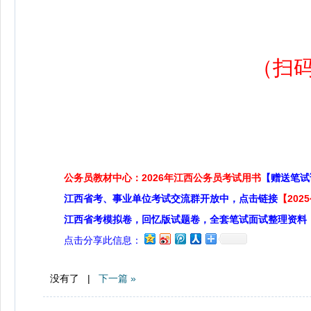
（扫
公务员教材中心：2026年江西公务员考试用书
【赠送笔试
江西省考、事业单位考试交流群开放中，点击链接
【20
江西省考模拟卷，回忆版试题卷，全套笔试面试整理资料
点击分享此信息：
没有了 |
下一篇 »