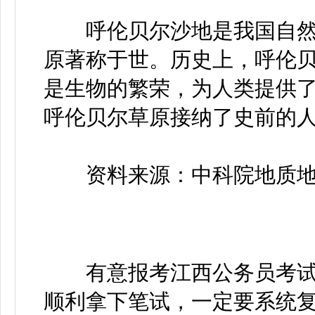
呼伦贝尔沙地是我国自然
原著称于世。历史上，呼伦
是生物的繁荣，为人类提供
呼伦贝尔草原接纳了史前的
资料来源：中科院地质地
有意报考江西公务员考试
顺利拿下笔试，一定要系统