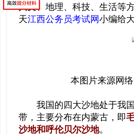
人文、地理、科技、生活等
天
江西公务员考试网
小编给大
本图片来源网络
我国的四大沙地处于我国
带，主要分布在内蒙古，即
沙地和呼伦贝尔沙地
。