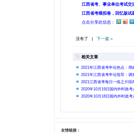
江西省考、事业单位考试交
江西省考模拟卷，回忆版试
点击分享此信息：
没有了 |
下一篇 »
相关文章
2021年江西省考申论热点：
2021年江西省考申论指导：调
2021江西省考每日一练之片段阅读
2020年10月19日国内外时政考
2020年10月18日国内外时政考
友情链接：