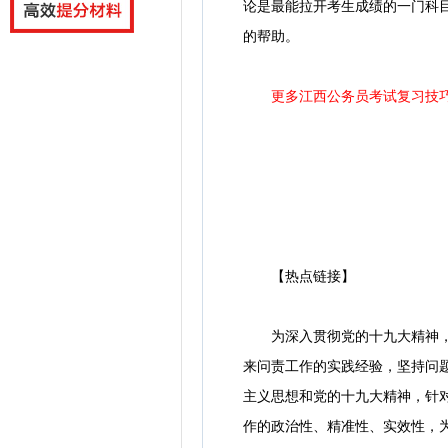
论是最能拉开考生成绩的一门科
的帮助。
更多江西公务员考试复习技
【热点链接】
为深入贯彻党的十九大精神，激
来问责工作的实践经验，坚持问
主义思想和党的十九大精神，针
作的政治性、精准性、实效性，