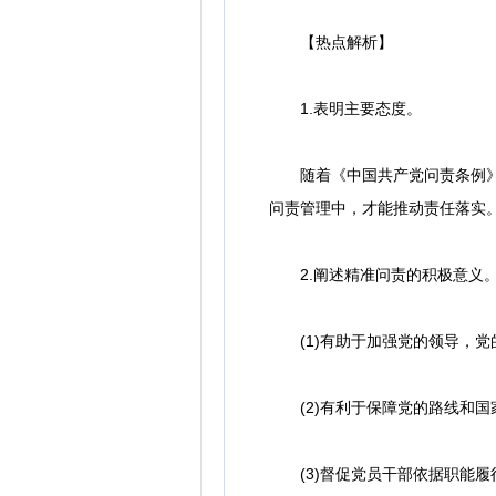
【热点解析】
1.表明主要态度。
随着《中国共产党问责条例》等
问责管理中，才能推动责任落实
2.阐述精准问责的积极意义
(1)有助于加强党的领导，党
(2)有利于保障党的路线和国
(3)督促党员干部依据职能履