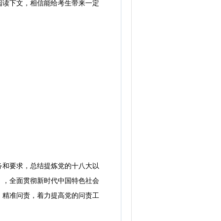
阅读下文，相信能给考生带来一定
和要求，总结提炼党的十八大以
》，全面贯彻新时代中国特色社会
、精准问责，着力提高党的问责工