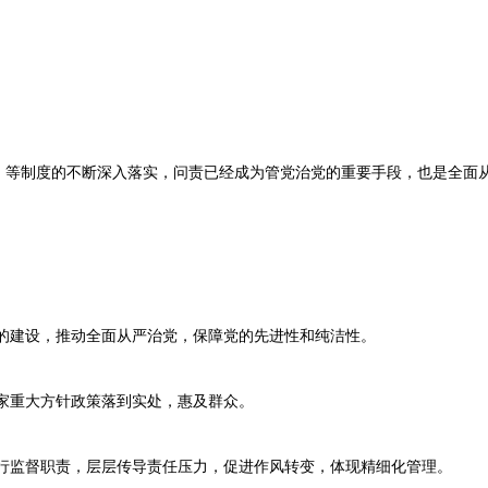
制度的不断深入落实，问责已经成为管党治党的重要手段，也是全面从
。
。
的建设，推动全面从严治党，保障党的先进性和纯洁性。
家重大方针政策落到实处，惠及群众。
行监督职责，层层传导责任压力，促进作风转变，体现精细化管理。