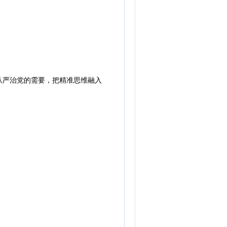
严治党的需要，把精准思维融入