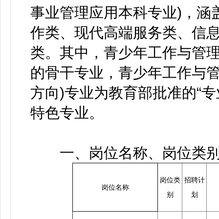
事业管理应用本科专业)，涵
作类、现代高端服务类、信
类。其中，青少年工作与管
的骨干专业，青少年工作与管
方向)专业为教育部批准的“
特色专业。
一、岗位名称、岗位类别
岗位类
招聘计
岗位名称
别
划