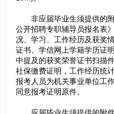
非应届毕业生须提供的附
公开招聘专职辅导员报名表》(
况、学习、工作经历及获奖情
证书、学信网上学籍学历证
中提及的获奖荣誉证书扫描件
社保缴费证明，工作经历统计截
报考人员为机关事业单位工
同意报考证明原件。
应届毕业生须提供的附件