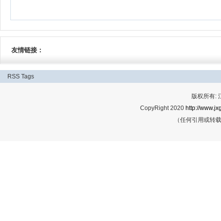
友情链接：
RSS
Tags
版权所有:
CopyRight 2020
http://www.jx
（任何引用或转