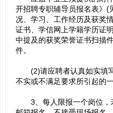
开招聘专职辅导员报名表》(见
况、学习、工作经历及获奖情
证书、学信网上学籍学历证
中提及的获奖荣誉证书扫描件
件。
(2)请应聘者认真如实填
不实或不满足要求所引起的
3、每人限报一个岗位，若
邮箱报名，不接受现场报名