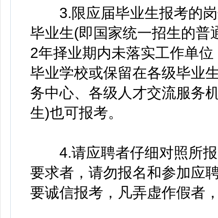
3.限应届毕业生报考的岗
毕业生(即国家统一招生的普
2年择业期内未落实工作单位
毕业学校或保留在各级毕业
务中心、各级人才交流服务
生)也可报考。
4.请应聘者仔细对照所报
要求者，请勿报名和参加应
要诚信报考，凡弄虚作假者