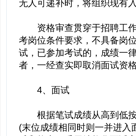
无人可递补时，将组织现有
资格审查贯穿于招聘工作
考岗位条件要求，不具备岗
试，已参加考试的，成绩一
者，一经查实即取消面试资
4、面试
根据笔试成绩从高到低按照
(末位成绩相同时则一并进入