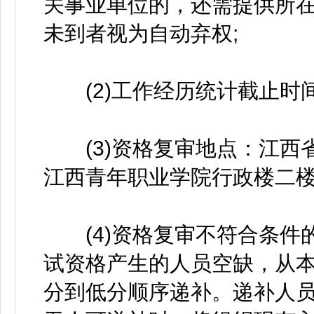
关事业单位的，还需提供所
未到者视为自动弃权;
(2)工作经历统计截止时间为
(3)资格复审地点：江西省
江西青年职业学院行政楼二楼
(4)资格复审不符合条件
试资格产生的人员空缺，从
分到低分顺序递补。递补人