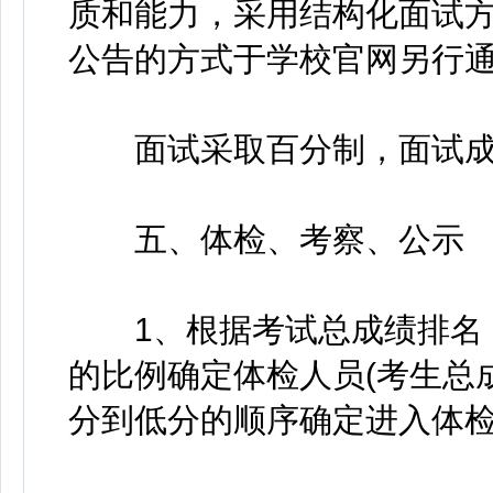
质和能力，采用结构化面试
公告的方式于学校官网另行
面试采取百分制，面试成绩
五、体检、考察、公示
1、根据考试总成绩排名，
的比例确定体检人员(考生总
分到低分的顺序确定进入体检