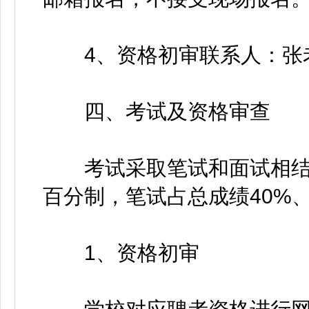
4、资格初审联系人：张老师 联
四、考试及资格审查
考试采取笔试和面试相结
百分制，笔试占总成绩40%
1、资格初审