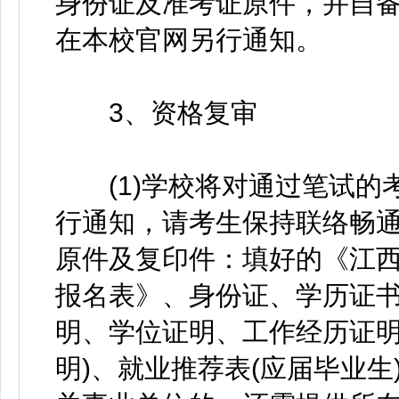
身份证及准考证原件，并自
在本校官网另行通知。
3、资格复审
(1)学校将对通过笔试的
行通知，请考生保持联络畅
原件及复印件：填好的《江
报名表》、身份证、学历证
明、学位证明、工作经历证明
明)、就业推荐表(应届毕业