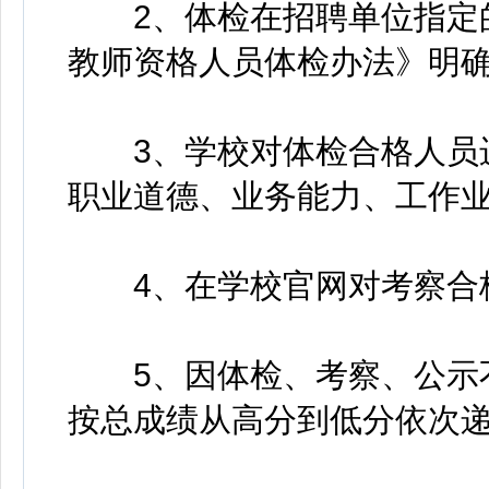
2、体检在招聘单位指定的
教师资格人员体检办法》明
3、学校对体检合格人员进
职业道德、业务能力、工作
4、在学校官网对考察合格
5、因体检、考察、公示不
按总成绩从高分到低分依次