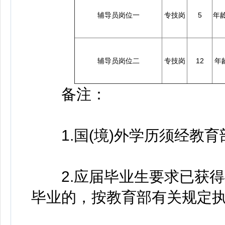
辅导员岗位一
专技岗
5
年
辅导员岗位二
专技岗
12
年
备注：
1.国(境)外学历须经教育
2.应届毕业生要求已获得
毕业的，按教育部有关规定执