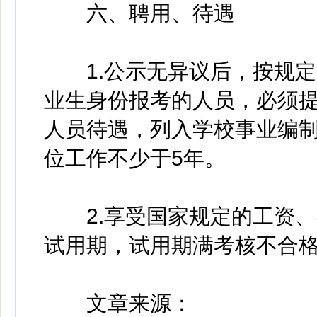
六、聘用、待遇
1.公示无异议后，按规定
业生身份报考的人员，必须提
人员待遇，列入学校事业编
位工作不少于5年。
2.享受国家规定的工资、
试用期，试用期满考核不合
文章来源：