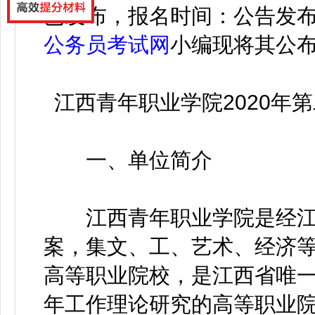
已发布，报名时间：公告发
公务员考试网
小编现将其公
江西青年职业学院2020年第
一、单位简介
江西青年职业学院是经江
案，集文、工、艺术、经济
高等职业院校，是江西省唯
年工作理论研究的高等职业院