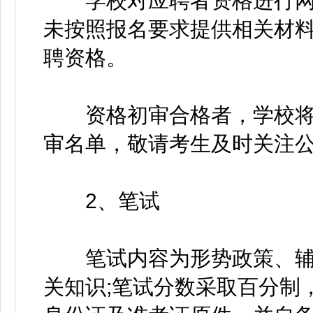
学校对应聘者资格进行网
未按照报名要求提供相关材
聘资格。
资格初审合格者，学校将于
审名单，敬请考生及时关注
2、笔试
笔试内容为形势政策、辅
关知识;笔试分数采取百分制