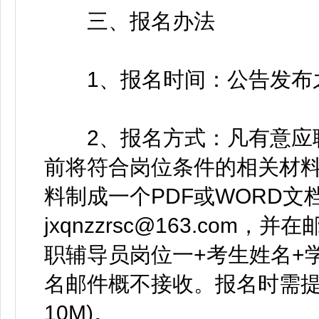
三、报名办法
1、报名时间：公告发布之日
2、报名方式：凡有意应聘者，
前将符合岗位条件的相关材料
料制成一个PDF或WORD文
jxqnzzrsc@163.co
职辅导员岗位一+考生姓名+
名邮件概不接收。报名时需提
10M)。