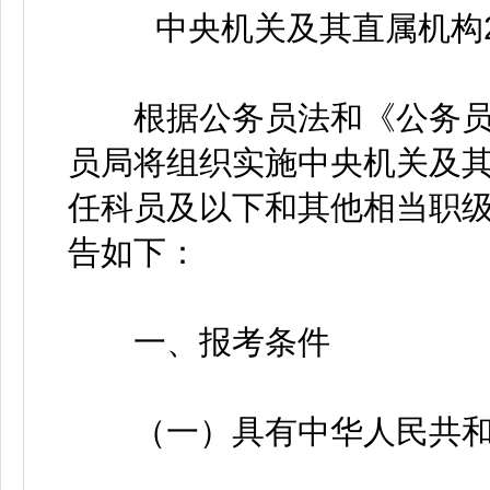
中央机关及其直属机构
根据公务员法和《公务员
员局将组织实施中央机关及其
任科员及以下和其他相当职
告如下：
一、报考条件
（一）具有中华人民共和