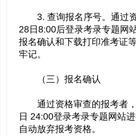
3. 查询报名序号。通过资
28日8:00后登录考录专题
报名确认和下载打印准考证
牢记。
（三）报名确认
通过资格审查的报考者，请于2
日 24:00登录考录专题网
自动放弃报考资格。