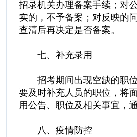
招录机关办理备案手续；对
实的，不予备案；对反映的
查清后再决定是否备案。
七、补充录用
招考期间出现空缺的职位
要及时补充人员的职位，将
用公告、职位及相关事宜，
八、疫情防控