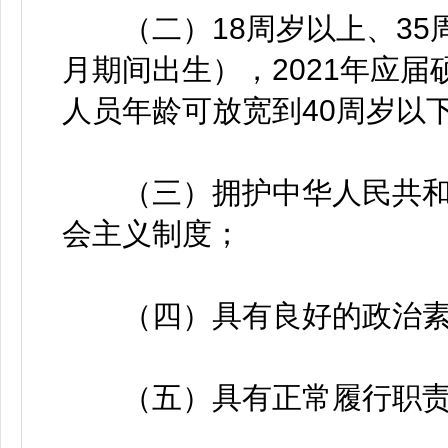
（二）18周岁以上、35周岁以
月期间出生），2021年应
人员年龄可放宽到40周岁以下
（三）拥护中华人民共和
会主义制度；
（四）具有良好的政治素
（五）具有正常履行职责