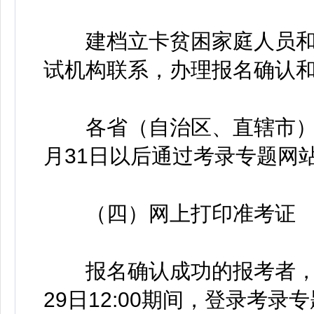
建档立卡贫困家庭人员和
试机构联系，办理报名确认
各省（自治区、直辖市）考试
月31日以后通过考录专题网
（四）网上打印准考证
报名确认成功的报考者，请于2
29日12:00期间，登录考