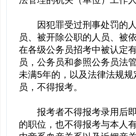
因犯罪受过刑事处罚的人
员、被开除公职的人员、被
在各级公务员招考中被认定
员，公务员和参照公务员法
未满5年的，以及法律法规规
员，不得报考。
报考者不得报考录用后即
的职位，也不得报考与本人