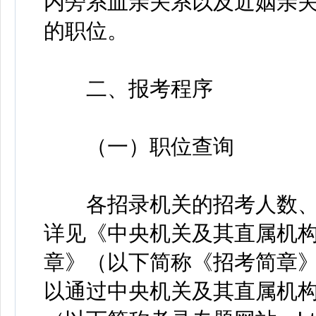
内旁系血亲关系以及近姻亲
的职位。
二、报考程序
（一）职位查询
各招录机关的招考人数、
详见《中央机关及其直属机构
章》（以下简称《招考简章》）
以通过中央机关及其直属机构