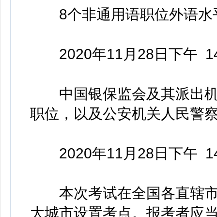
8个非通用语职位外语水
2020年11月28日下午 14:
中国银保监会及其派出机
职位，以及公安机关人民警
2020年11月28日下午 14:
本次考试在全国各直辖市
大城市设置考点。报考者应