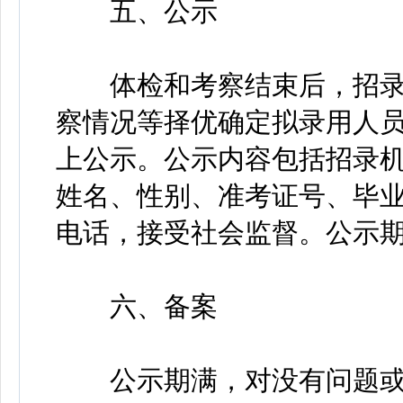
五、公示
体检和考察结束后，招录
察情况等择优确定拟录用人
上公示。公示内容包括招录
姓名、性别、准考证号、毕
电话，接受社会监督。公示期
六、备案
公示期满，对没有问题或