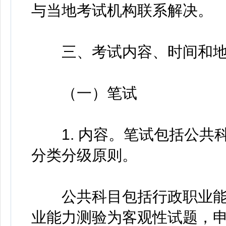
与当地考试机构联系解决。
三、考试内容、时间和地
（一）笔试
1. 内容。笔试包括公共
分类分级原则。
公共科目包括行政职业能
业能力测验为客观性试题，申