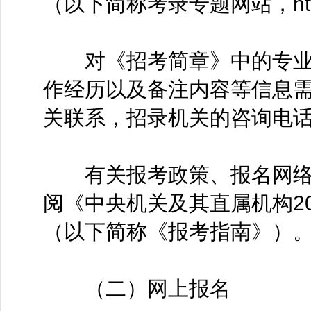
（以下简称考录专题网站，http://
对《招考简章》中的专业
作经历以及备注内容等信息
关联系，招录机关的咨询电
有关报考政策、报名网络
阅《中央机关及其直属机构2
（以下简称《报考指南》）
（二）网上报名