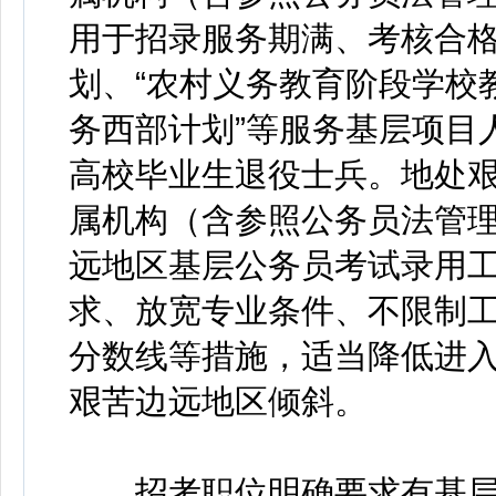
用于招录服务期满、考核合格
划、“农村义务教育阶段学校
务西部计划”等服务基层项目
高校毕业生退役士兵。地处
属机构（含参照公务员法管
远地区基层公务员考试录用
求、放宽专业条件、不限制
分数线等措施，适当降低进
艰苦边远地区倾斜。
招考职位明确要求有基层