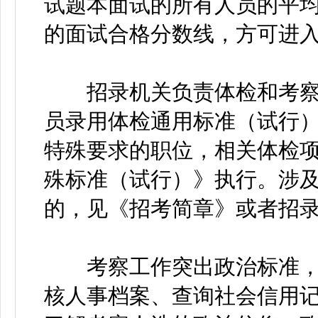
试题本面试的所有人员的平
的面试合格分数线，方可进
招录机关负责体检和考察
员录用体检通用标准（试行
特殊要求的职位，相关体检
殊标准（试行）》执行。涉
的，见《招考简章》或者招
考察工作突出政治标准，
核人事档案、查询社会信用