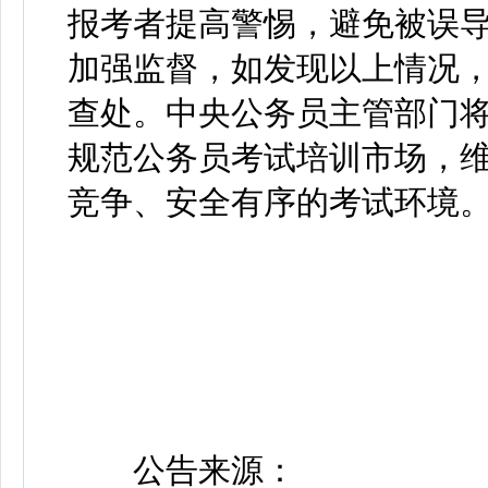
报考者提高警惕，避免被误
加强监督，如发现以上情况
查处。中央公务员主管部门
规范公务员考试培训市场，
竞争、安全有序的考试环境
公告来源：