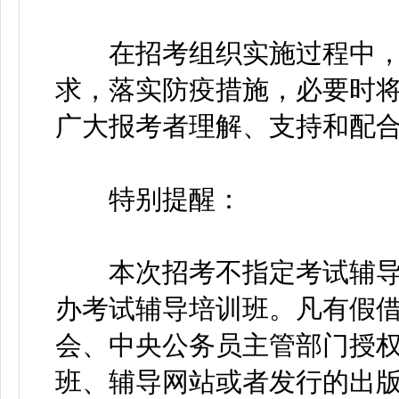
在招考组织实施过程中，
求，落实防疫措施，必要时
广大报考者理解、支持和配
特别提醒：
本次招考不指定考试辅导
办考试辅导培训班。凡有假
会、中央公务员主管部门授
班、辅导网站或者发行的出