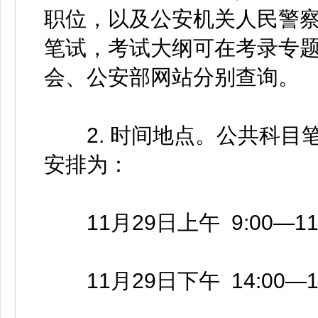
职位，以及公安机关人民警
笔试，考试大纲可在考录专
会、公安部网站分别查询。
2. 时间地点。公共科目
安排为：
11月29日上午 9:00—1
11月29日下午 14:00—1