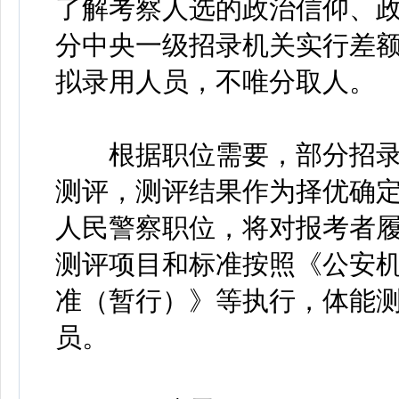
了解考察人选的政治信仰、
分中央一级招录机关实行差
拟录用人员，不唯分取人。
根据职位需要，部分招录
测评，测评结果作为择优确
人民警察职位，将对报考者
测评项目和标准按照《公安
准（暂行）》等执行，体能
员。