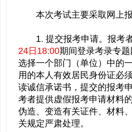
本次考试主要采取网上报
1. 提交报考申请。报考
24日18:00
期间登录考录专题
选择一个部门（单位）中的
用的本人有效居民身份证必
读诚信承诺书，提交的报考
考者提供虚假报考申请材料
伪造、变造有关证件、材料
关规定严肃处理。