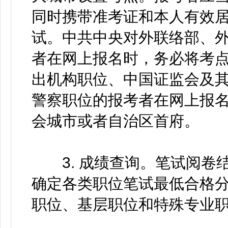
同时携带准考证和本人有效
试。中共中央对外联络部、外
者在网上报名时，务必将考
出机构职位、中国证监会及
警察职位的报考者在网上报
会城市或者自治区首府。
3. 成绩查询。笔试阅卷
确定各类职位笔试最低合格
职位、基层职位和特殊专业