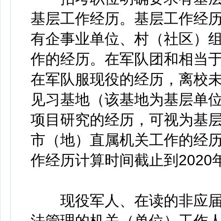
基层工作经历。基层工作经
有企事业单位、村（社区）
作的经历。在军队团和相当
在军队服现役的经历，离校
见习基地（该基地为基层单
项目研究的经历，可视为基
市（地）直属机关工作的经
作经历计算时间截止到2020
现役军人、在读的非应届
法管理的机关（单位）工作