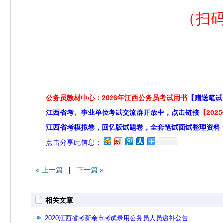
（扫
公务员教材中心：2026年江西公务员考试用书
【赠送笔试
江西省考、事业单位考试交流群开放中，点击链接
【20
江西省考模拟卷，回忆版试题卷，全套笔试面试整理资料
点击分享此信息：
« 上一篇
|
下一篇 »
相关文章
2020江西省考新余市考试录用公务员人员递补公告