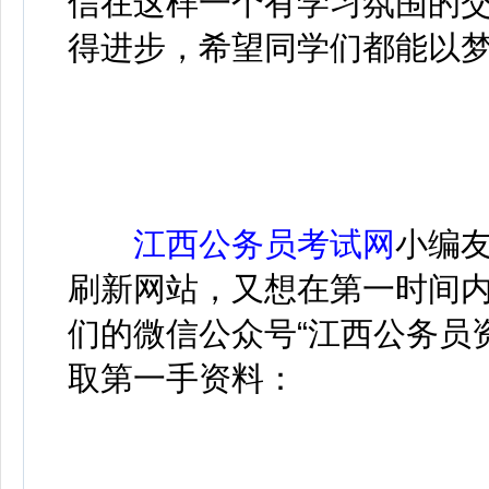
信在这样一个有学习氛围的
得进步，希望同学们都能以
江西公务员考试网
小编
刷新网站，又想在第一时间
们的微信公众号“江西公务员
取第一手资料：