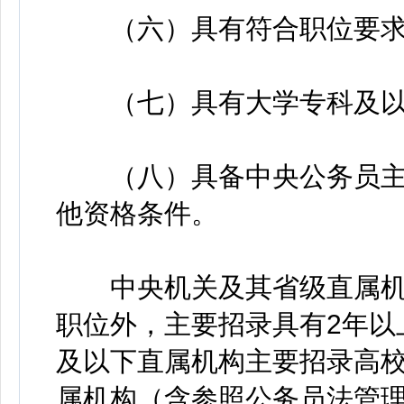
（六）具有符合职位要求
（七）具有大学专科及以
（八）具备中央公务员主
他资格条件。
中央机关及其省级直属机
职位外，主要招录具有2年以
及以下直属机构主要招录高
属机构（含参照公务员法管理