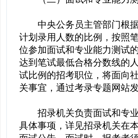
中央公务员主管部门根据
计划录用人数的比例，按照
位参加面试和专业能力测试
达到笔试最低合格分数线的
试比例的招考职位，将面向
关事宜，通过考录专题网站
招录机关负责面试和专业
具体事项，详见招录机关在