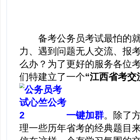
备考公务员考试最怕的就是
力、遇到问题无人交流、报考流
么办？为了更好的服务各位
们特建立了一个
“江西省考交
一键加群
。除了
理一些历年省考的经典题目