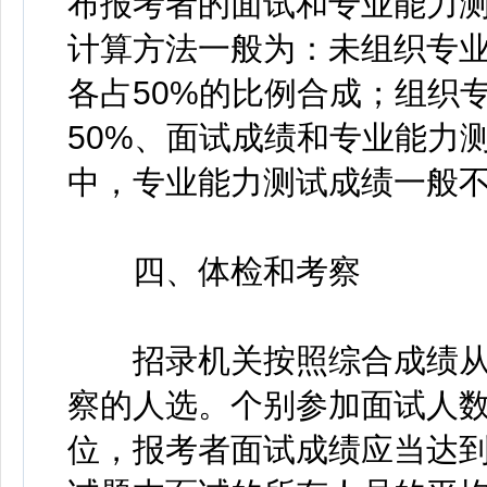
布报考者的面试和专业能力
计算方法一般为：未组织专
各占50%的比例合成；组织
50%、面试成绩和专业能力
中，专业能力测试成绩一般不
四、体检和考察
招录机关按照综合成绩从
察的人选。个别参加面试人数
位，报考者面试成绩应当达