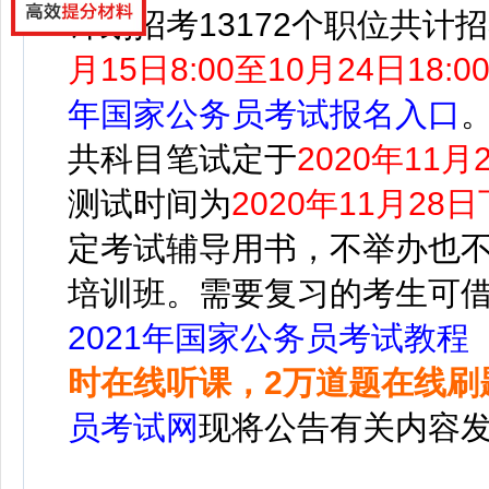
计划招考13172个职位共计招
月15日8:00至10月24日18:0
年国家公务员考试报名入口
共科目笔试定于
2020年11月
测试时间为
2020年11月28
定考试辅导用书，不举办也
培训班。需要复习的考生可
2021年国家公务员考试教程
时在线听课，2万道题在线刷
员考试网
现将公告有关内容