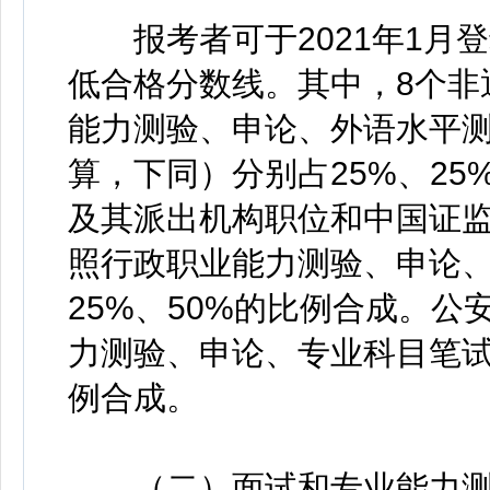
报考者可于2021年1月
低合格分数线。其中，8个非
能力测验、申论、外语水平
算，下同）分别占25%、25
及其派出机构职位和中国证
照行政职业能力测验、申论、
25%、50%的比例合成。
力测验、申论、专业科目笔试成
例合成。
（二）面试和专业能力测