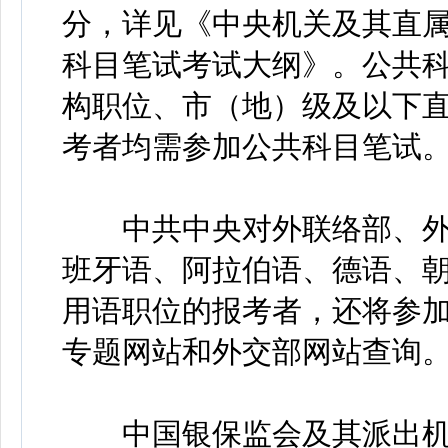
分，详见《中央机关及其直属
科目笔试考试大纲》。公共
构职位、市（地）级及以下
考者均需参加公共科目笔试
中共中央对外联络部、外
班牙语、阿拉伯语、德语、朝
用语职位的报考者，还将参
专题网站和外交部网站查询
中国银保监会及其派出机