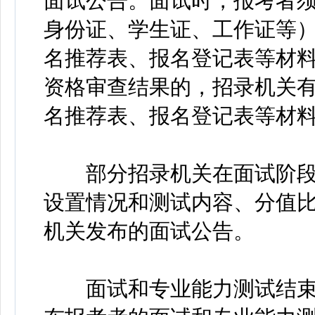
面试公告。面试时，报考者
身份证、学生证、工作证等
名推荐表、报名登记表等材
资格审查结果的，招录机关
名推荐表、报名登记表等材
部分招录机关在面试阶段
设置情况和测试内容、分值
机关发布的面试公告。
面试和专业能力测试结束