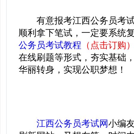
有意报考江西公务员考试
顺利拿下笔试，一定要系统
公务员考试教程
（点击订购
在线刷题等形式，夯实基础
华丽转身，实现公职梦想！
江西公务员考试网
小编