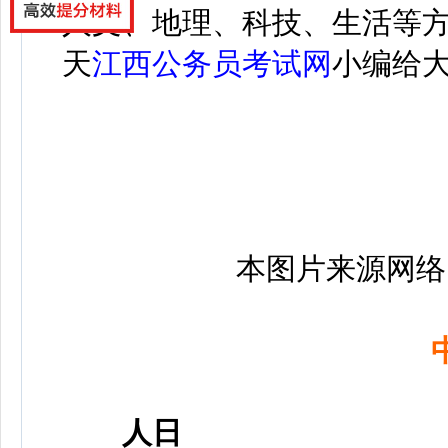
人文、地理、科技、生活等
天
江西公务员考试网
小编给
本图片来源网络
人日