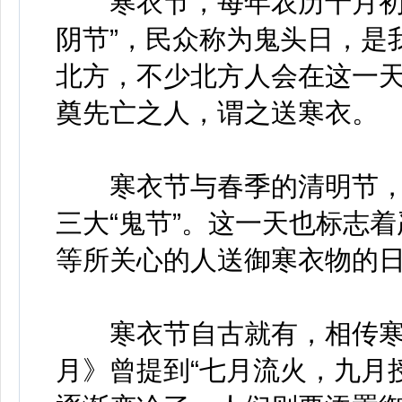
寒衣节，每年农历十月初一，
阴节”，民众称为鬼头日，是
北方，不少北方人会在这一
奠先亡之人，谓之送寒衣。
寒衣节与春季的清明节，
三大“鬼节”。这一天也标志
等所关心的人送御寒衣物的
寒衣节自古就有，相传寒衣
月》曾提到“七月流火，九月