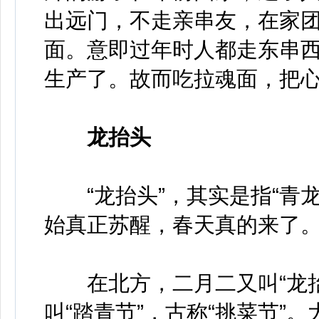
出远门，不走亲串友，在家
面。意即过年时人都走东串
生产了。故而吃拉魂面，把
龙抬头
“龙抬头”，其实是指“青龙
始真正苏醒，春天真的来了
在北方，二月二又叫“龙抬头
叫“踏青节”，古称“挑菜节”