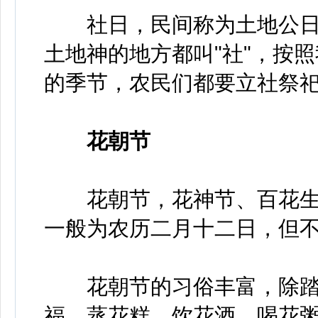
社日，民间称为土地公日
土地神的地方都叫"社"，按
的季节，农民们都要立社祭
花朝节
花朝节，花神节、百花生
一般为农历二月十二日，但
花朝节的习俗丰富，除踏
福、蒸花糕、饮花酒、喝花