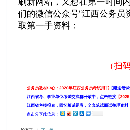
刷新网站，又想在第一时间
们的微信公众号“江西公务员
取第一手资料：
（扫
公务员教材中心：2026年江西公务员考试用书
【赠送笔试
江西省考、事业单位考试交流群开放中，点击链接
【20
江西省考模拟卷，回忆版试题卷，全套笔试面试整理资料
点击分享此信息：