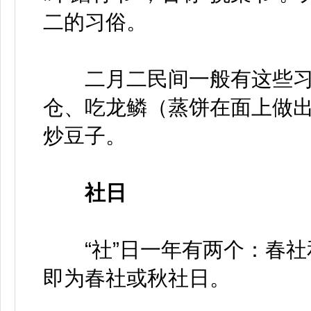
二的习俗。
二月二民间一般有这些习
仓、吃龙鳞（蒸饼在面上做出
炒豆子。
社日
“社”日一年有两个：春社
即为春社或秋社日。