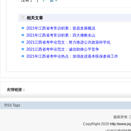
没有了 |
下一篇 »
相关文章
2021年江西省考常识积累：瓷器发展概况
2021年江西省考常识积累：四大佛教名山
2021江西省考申论范文：努力推进公共政策科学化
2021江西省考申论范文：诚信助推公平竞争
2021年江西省考申论热点：加强改进基本医保参保工作
友情链接：
RSS
Tags
版权所有:
CopyRight 2020
http://www.jx