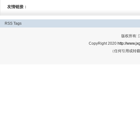
友情链接：
RSS
Tags
版权所有:
CopyRight 2020
http://www.jx
（任何引用或转