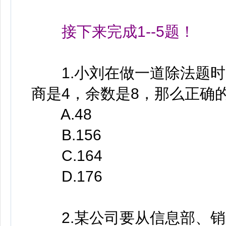
接下来完成1--5题！
1.小刘在做一道除法题时，
商是4，余数是8，那么正确
A.48
B.156
C.164
D.176
2.某公司要从信息部、销