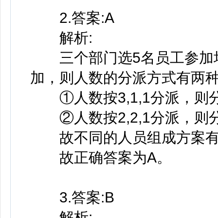
2.答案:A
解析:
三个部门选5名员工参加培
加，则人数的分派方式有两种，一
①人数按3,1,1分派，则
②人数按2,2,1分派，则
故不同的人员组成方案有200
故正确答案为A。
3.答案:B
解析: