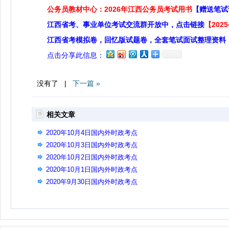
公务员教材中心：2026年江西公务员考试用书
【赠送笔试
江西省考、事业单位考试交流群开放中，点击链接
【20
江西省考模拟卷，回忆版试题卷，全套笔试面试整理资料
点击分享此信息：
没有了 |
下一篇 »
相关文章
2020年10月4日国内外时政考点
2020年10月3日国内外时政考点
2020年10月2日国内外时政考点
2020年10月1日国内外时政考点
2020年9月30日国内外时政考点