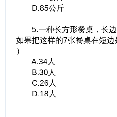
D.85公斤
5.一种长方形餐桌，长边
如果把这样的7张餐桌在短边
）
A.34人
B.30人
C.26人
D.18人