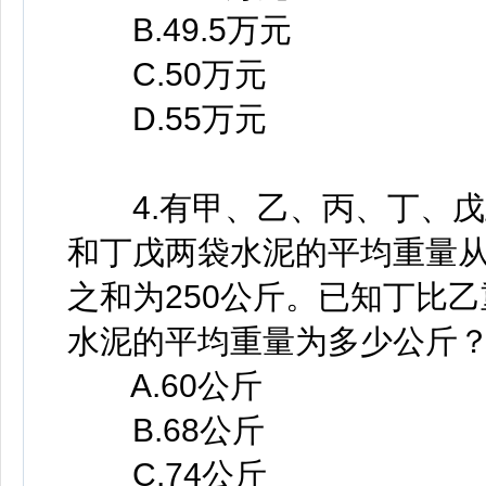
B.49.5万元
C.50万元
D.55万元
4.有甲、乙、丙、丁、戊
和丁戊两袋水泥的平均重量
之和为250公斤。已知丁比乙
水泥的平均重量为多少公斤？
A.60公斤
B.68公斤
C.74公斤