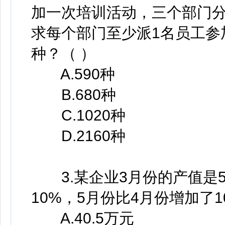
加一次培训活动，三个部门分
求每个部门至少派1名员工参
种？（ ）
A.590种
B.680种
C.1020种
D.2160种
3.某企业3月份的产值是5
10%，5月份比4月份增加了
A.40.5万元