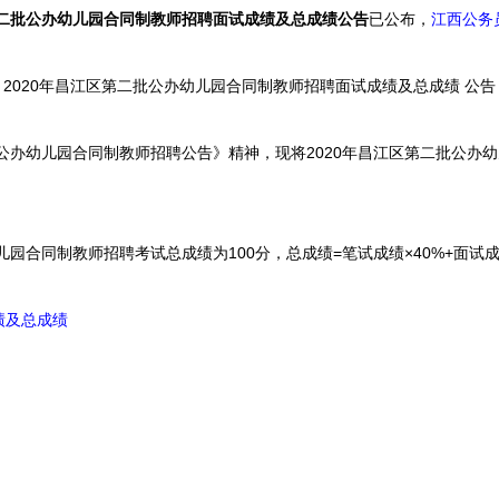
第二批公办幼儿园合同制教师招聘面试成绩及总成绩公告
已公布，
江西公务
2020年昌江区第二批公办幼儿园合同制教师招聘面试成绩及总成绩 公告
公办幼儿园合同制教师招聘公告》精神，现将2020年昌江区第二批公办
园合同制教师招聘考试总成绩为100分，总成绩=笔试成绩×40%+面试成
绩及总成绩