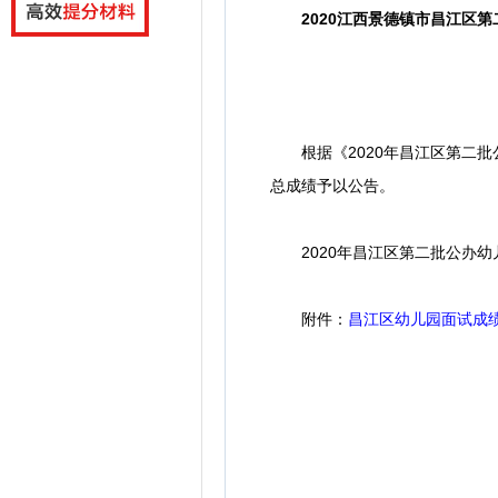
2020江西景德镇市昌江区
根据《2020年昌江区第二批
总成绩予以公告。
2020年昌江区第二批公办幼儿
附件：
昌江区幼儿园面试成