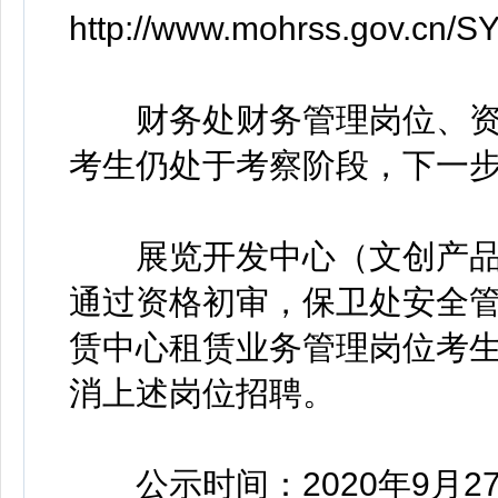
http://www.mohrss.gov.cn/S
财务处财务管理岗位、资
考生仍处于考察阶段，下一
展览开发中心（文创产品
通过资格初审，保卫处安全
赁中心租赁业务管理岗位考
消上述岗位招聘。
公示时间：2020年9月27日