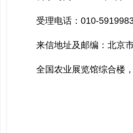
受理电话：010-5919983
来信地址及邮编：北京市朝
全国农业展览馆综合楼，10