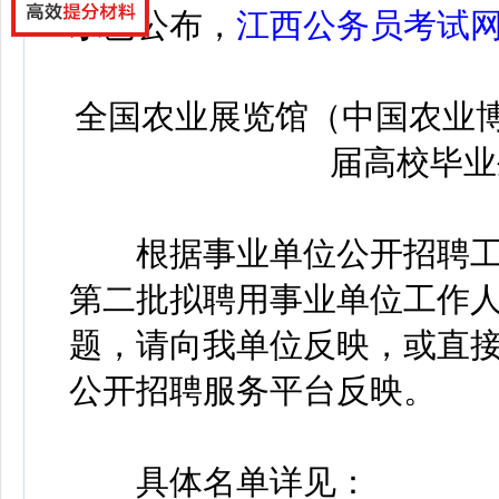
示
已公布，
江西公务员考试
全国农业展览馆（中国农业博
届高校毕业
根据事业单位公开招聘工作
第二批拟聘用事业单位工作
题，请向我单位反映，或直
公开招聘服务平台反映。
具体名单详见：