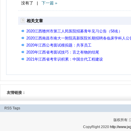
没有了 |
下一篇 »
相关文章
2020江西赣州市第三人民医院招募青年见习公告（58名）
2020江西南昌市南大一附院高新医院长期招聘各临床学科人公
2020年江西公考面试模拟题：共享员工
2020年江西省考面试技巧：言之有物的结尾
2021年江西省考常识积累：中国古代工程建设
友情链接：
RSS
Tags
版权所有:
CopyRight 2020
http://www.jx