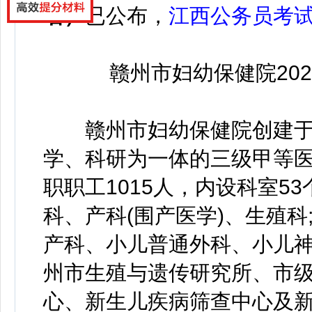
名）
已公布，
江西公务员考
赣州市妇幼保健院20
赣州市妇幼保健院创建于1
学、科研为一体的三级甲等
职职工1015人，内设科室5
科、产科(围产医学)、生殖
产科、小儿普通外科、小儿
州市生殖与遗传研究所、市
心、新生儿疾病筛查中心及