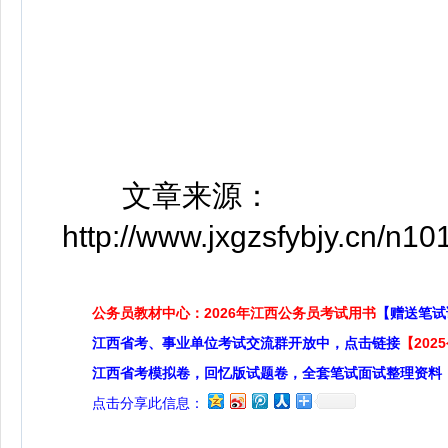
文章来源：
http://www.jxgzsfybjy.cn/n
公务员教材中心：2026年江西公务员考试用书
【赠送笔试
江西省考、事业单位考试交流群开放中，点击链接
【20
江西省考模拟卷，回忆版试题卷，全套笔试面试整理资料
点击分享此信息：