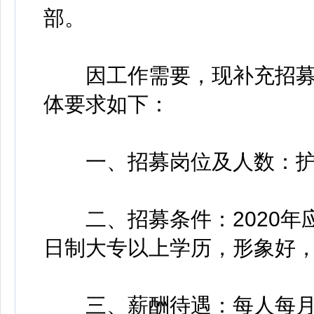
部。
因工作需要，现补充招募高
体要求如下：
一、招募岗位及人数：护士
二、招募条件：2020年
日制大专以上学历，形象好
三、薪酬待遇：每人每月22