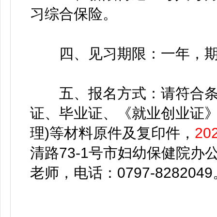
习综合保险。
四、见习期限：一年，期间
五、报名方式：请符合条件
证、毕业证、《就业创业证》
理)等材料原件及复印件，
20
清路73-1号市妇幼保健院办
老师，电话：0797-8282049