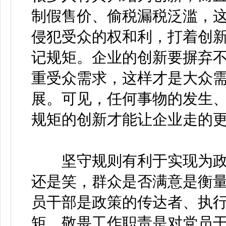
制假售价、偷税漏税泛滥，
侵犯受众的权和利，打着创
记规矩。企业的创新要摒弃
重受众需求，这样才是大众
展。可见，任何事物的发生
规矩的创新才能让企业走的
坚守规则有利于实现为政
还是笑，群众是否满意是衡
员干部是政策的传达者、执
矩，敬畏工作职责是对党员