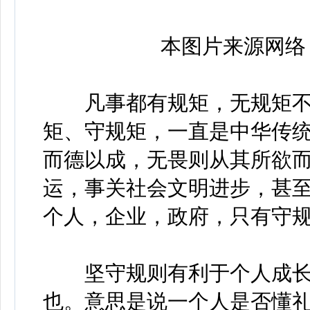
本图片来源网络
凡事都有规矩，无规矩不
矩、守规矩，一直是中华传统
而德以成，无畏则从其所欲而
运，事关社会文明进步，甚
个人，企业，政府，只有守
坚守规则有利于个人成长
也。意思是说一个人是否懂