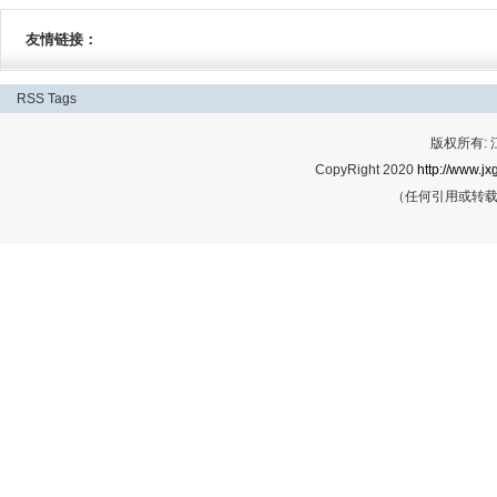
友情链接：
RSS
Tags
版权所有:
CopyRight 2020
http://www.jx
（任何引用或转