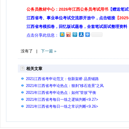
公务员教材中心：2026年江西公务员考试用书
【赠送笔试
江西省考、事业单位考试交流群开放中，点击链接
【20
江西省考模拟卷，回忆版试题卷，全套笔试面试整理资料
点击分享此信息：
没有了 |
下一篇 »
相关文章
2021江西省考申论范文：创新架桥 品质铺路
2021年江西省考申论热点：狠刹“移石造景”之风
2021年江西省考申论热点：如何“管放”平衡
2021年江西省考每日一练之逻辑判断<9.27>
2021年江西省考每日一练之常识判断<9.26>