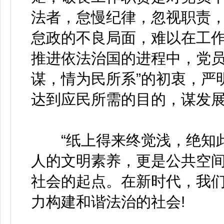
法者，怠慢纪律，忽视职责
怠政的不良局面，难以在工
推进依法治国的进程中，党员
谋，情为民所系”的初衷，严
达到应民所需的目的，谋发
“纸上得来终觉浅，绝知此
人的文明素养，更是公共空
社会的起点。在新时代，我
力构建和谐法治的社会!