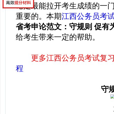
论是最能拉开考生成绩的一
重要的。本期
江西公务员考
省考申论范文：
守规则 促有
给考生带来一定的帮助。
更多江西公务员考试复
程
守