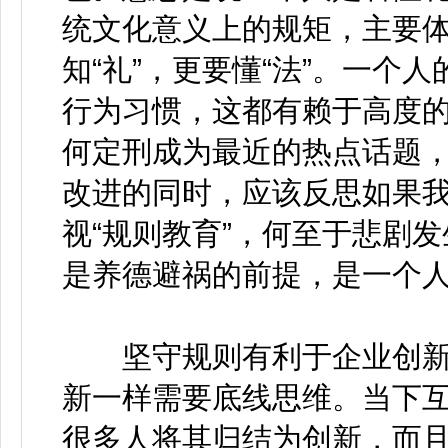
统文化意义上的规矩，主要体现
知“礼”，更要懂“法”。一个
行为习惯，这都有赖于高度
何定刑成为最近的热点话题，
改进的同时，应该反思如果
视“规则教育”，何至于悲剧
是养德避祸的前提，是一个
坚守规则有利于企业创新
新一样需要底线思维。当下
很多人将其归结为创新，而