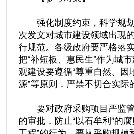
强化制度约束，科学规划
次发文对城市建设领域出现
行规范。各级政府要严格落
把“补短板、惠民生”作为城
观建设要遵循“尊重自然、因
源”等原则，严禁不切合实际
要对政府采购项目严监管
的审批，防止“以石牟利”的
工程”的行为，要从采购规模