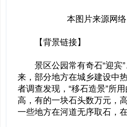
本图片来源网络
【背景链接】
景区公园常有奇石“迎宾”、
来，部分地方在城乡建设中热
者调查发现，“移石造景”所
高，有的一块石头数万元，
一些地方在河道无序取石，