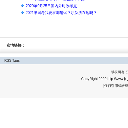
2020年9月25日国内外时政考点
2021年国考我要在哪笔试？职位所在地吗？
友情链接：
RSS
Tags
版权所有:
CopyRight 2020
http://www.jx
（任何引用或转