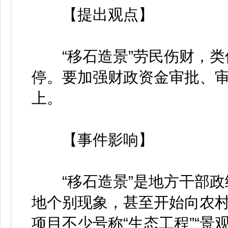
【提出观点】
“移石造景”劳民伤财，类
停。要加强财政资金审批、
上。
【事件影响】
“移石造景”是地方干部政绩
地个别现象，甚至开始向农村
项目不少号称“生态工程”“景