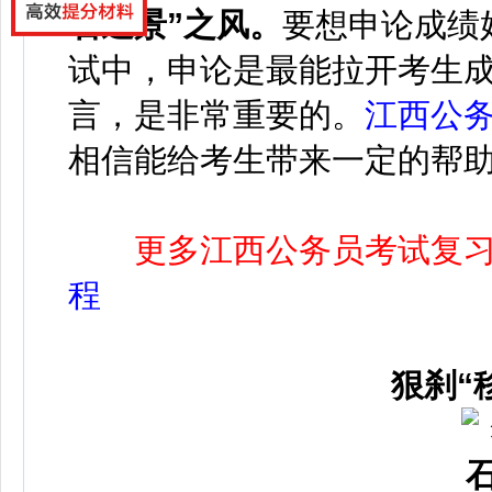
石造景”之风
。
要想申论成绩
试中，申论是最能拉开考生
言，是非常重要的。
江西公
相信能给考生带来一定的帮
更多江西公务员考试复
程
狠刹“