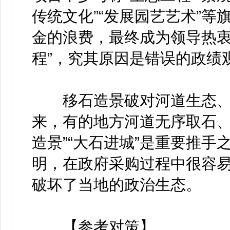
传统文化”“发展园艺艺术”
金的浪费，最终成为领导热衷
程”，究其原因是错误的政绩
移石造景破对河道生态、
来，有的地方河道无序取石、
造景”“大石进城”是重要推
明，在政府采购过程中很容易
破坏了当地的政治生态。
【参考对策】