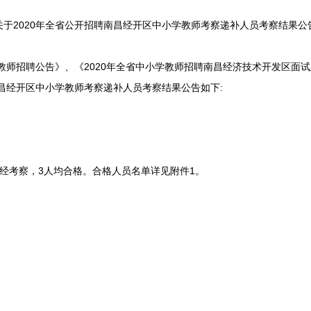
关于2020年全省公开招聘南昌经开区中小学教师考察递补人员考察结果公
教师招聘公告》、《2020年全省中小学教师招聘南昌经济技术开发区面
南昌经开区中小学教师考察递补人员考察结果公告如下:
考察，3人均合格。合格人员名单详见附件1。