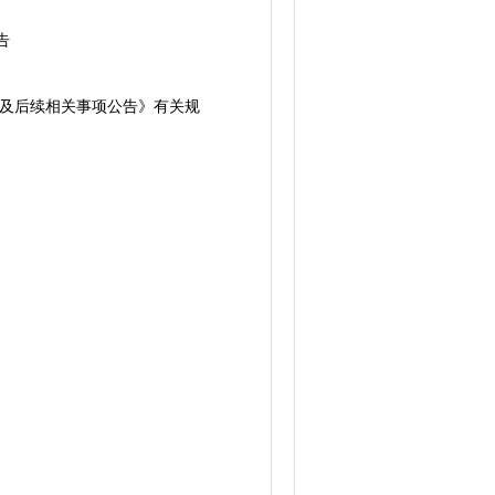
告
试及后续相关事项公告》有关规