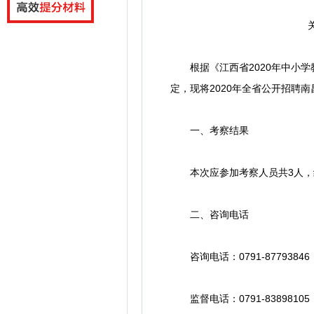
根据《江西省2020年中小学
定，现将2020年全省公开招聘
一、考察结果
本次应参加考察人员共3人，经
二、咨询电话
咨询电话：0791-87793846
监督电话：0791-83898105