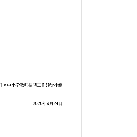
区中小学教师招聘工作领导小组
2020年9月24日