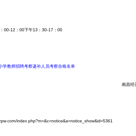
12：00下午13：30-17：00
中小学教师招聘考察递补人员考察合格名单
南昌经开
com/index.php?m=&c=notice&a=notice_show&id=5361