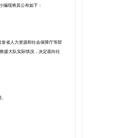
小编现将其公布如下：
发省人力资源和社会保障厅等部
防救援大队实际情况，决定面向社
用。