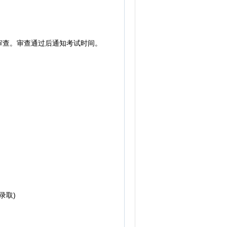
查。审查通过后通知考试时间。
录取)