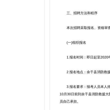
三、招聘方法和程序
本次招聘采取报名、资格审查
(一)组织报名
1.报名时间：即日起至2020年
2.报名地点：余干县消防救援
3.报名要求：报考人员本人持
10月30日前到余干县消防救援
员自己承担。