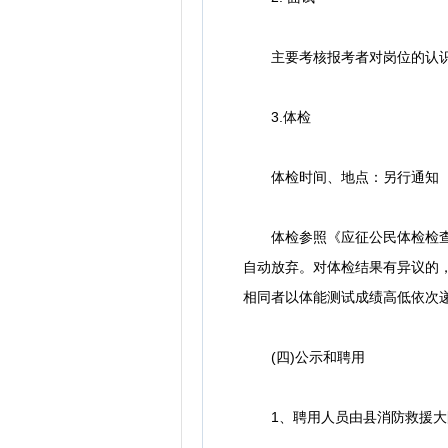
主要考核报考者对岗位的认识
3.体检
体检时间、地点：另行通知
体检参照《应征公民体检检查标
自动放弃。对体检结果有异议的
相同者以体能测试成绩高低依次递
(四)公示和聘用
1、聘用人员由县消防救援大队