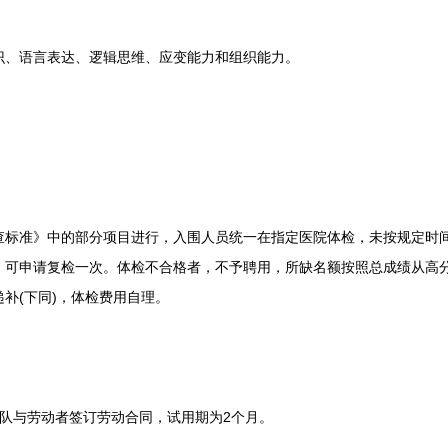
、语言表达、逻辑思维、应变能力和组织能力。
准》中的部分项目进行，入围人员统一在指定医院体检，未按规定时间
，可申请复检一次。体检不合格者，不予聘用，所缺名额按照总成绩从高
补(下同)，体检费用自理。
与劳动者签订劳动合同，试用期为2个月。