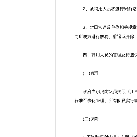
2、被聘用人员将进行岗前培训
3、对日常违反单位相关规章制
同所属方进行解聘、辞退或开除
四、聘用人员的管理及待遇
(一)管理
政府专职消防队员按照《江西省
行准军事化管理。所有队员实行
(二)保障