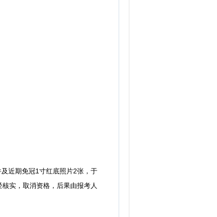
及近期免冠1寸红底照片2张，于
一经核实，取消资格，后果由报考人