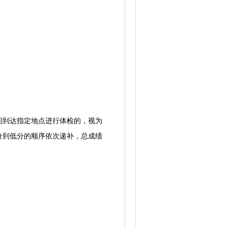
到达指定地点进行体检的，视为
分到低分的顺序依次递补，总成绩