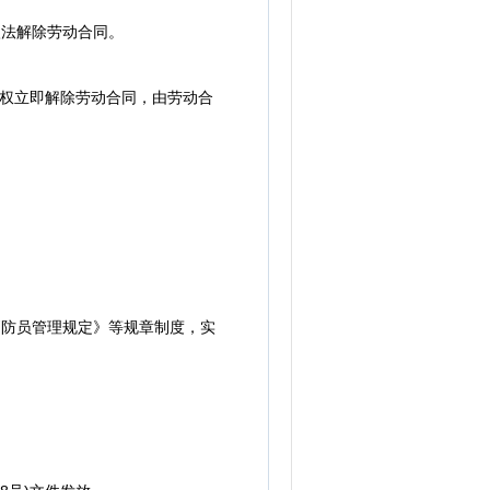
法解除劳动合同。
权立即解除劳动合同，由劳动合
防员管理规定》等规章制度，实