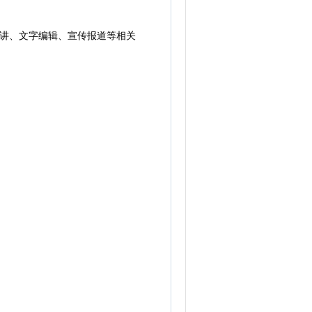
讲、文字编辑、宣传报道等相关