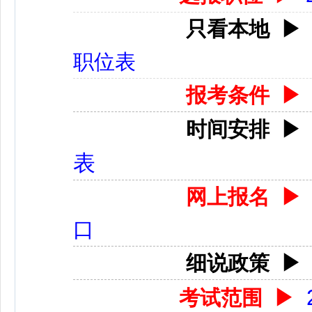
只看本地
▶
职位表
报考条件
▶
时间安排
表
网上报名
口
细说政策
考试范围
▶