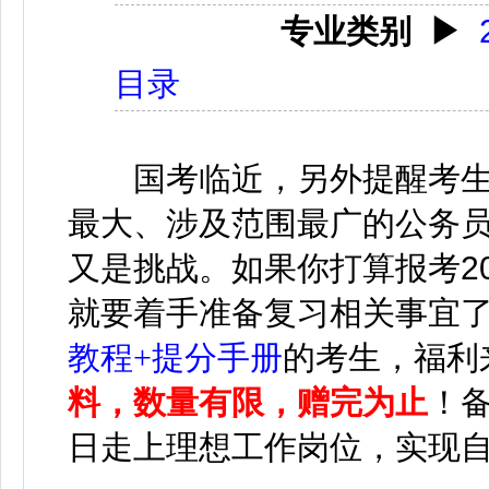
专业类别
▶
目录
国考临近，另外提醒考生们
最大、涉及范围最广的公务
又是挑战。如果你打算报考2
就要着手准备复习相关事宜
教程+提分手册
的考生，福利
料，数量有限，赠完为止
！
日走上理想工作岗位，实现