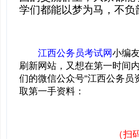
学们都能以梦为马，不负
江西公务员考试网
小编
刷新网站，又想在第一时间
们的微信公众号“江西公务员
取第一手资料：
（扫