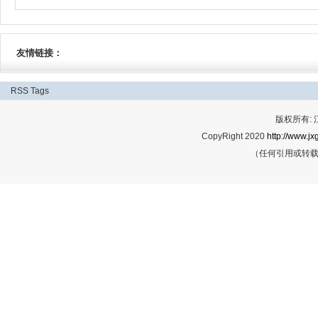
友情链接：
RSS
Tags
版权所有:
CopyRight 2020
http://www.jx
（任何引用或转