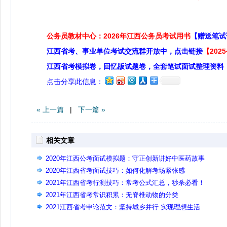
公务员教材中心：2026年江西公务员考试用书
【赠送笔试
江西省考、事业单位考试交流群开放中，点击链接
【20
江西省考模拟卷，回忆版试题卷，全套笔试面试整理资料
点击分享此信息：
« 上一篇
|
下一篇 »
相关文章
2020年江西公考面试模拟题：守正创新讲好中医药故事
2020年江西省考面试技巧：如何化解考场紧张感
2021年江西省考行测技巧：常考公式汇总，秒杀必看！
2021年江西省考常识积累：无脊椎动物的分类
2021江西省考申论范文：坚持城乡并行 实现理想生活