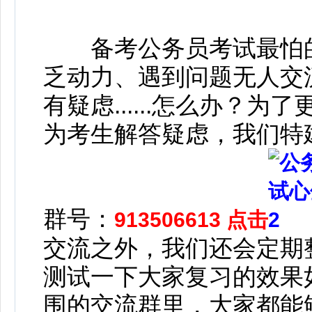
备考公务员考试最怕的就
乏动力、遇到问题无人交
有疑虑......怎么办？
为考生解答疑虑，我们特
群号：
913506613 点击
交流之外，我们还会定期
测试一下大家复习的效果
围的交流群里，大家都能