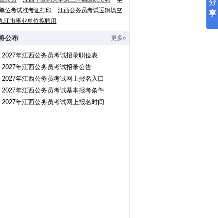
单位考试准考证打印
江西公务员考试逻辑填空
九江市事业单位拟聘用
将公布
更多»
2027年江西公务员考试招录职位表
2027年江西公务员考试招录公告
2027年江西公务员考试网上报名入口
2027年江西公务员考试基本报考条件
2027年江西公务员考试网上报名时间