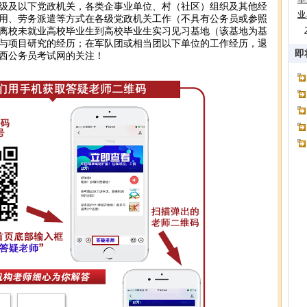
级及以下党政机关，各类企事业单位、村（社区）组织及其他经
业
用、劳务派遣等方式在各级党政机关工作（不具有公务员或参照
离校未就业高校毕业生到高校毕业生实习见习基地（该基地为基
与项目研究的经历；在军队团或相当团以下单位的工作经历，退
即
江西公务员考试网的关注！