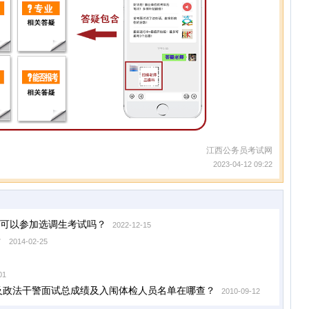
江西公务员考试网
2023-04-12 09:22
可以参加选调生考试吗？
2022-12-15
？
2014-02-25
01
员及政法干警面试总成绩及入闱体检人员名单在哪查？
2010-09-12