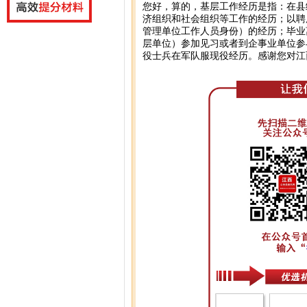
您好，算的，基层工作经历是指：在县
济组织和社会组织等工作的经历；以聘
管理单位工作人员身份）的经历；毕业
层单位）参加见习或者到企事业单位参
役士兵在军队服现役经历。感谢您对