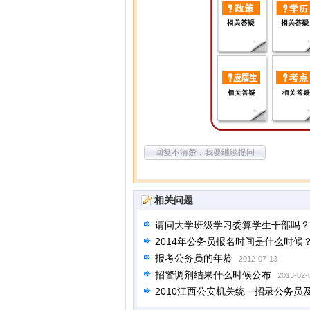
回复不清楚，我要继续提问
相关问题
请问大学班级学习委算学生干部吗？
2014年公务员报名时间是什么时候
报考公务员的年龄
2012-07-13
招警调剂结果什么时候公布
2013-02-
2010江西公安机关统一招录公务