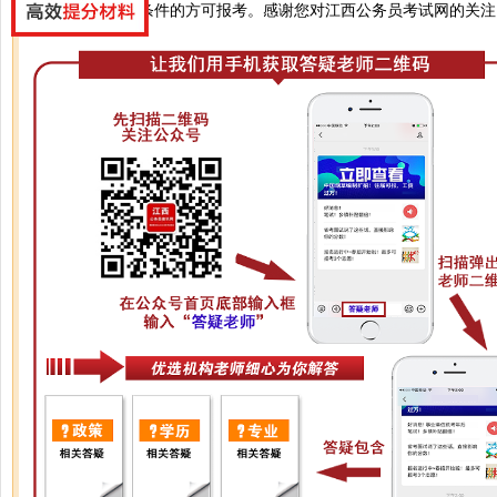
您好，符合报考条件的方可报考。感谢您对江西公务员考试网的关注