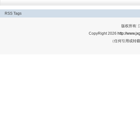
RSS
Tags
版权所有:
CopyRight 2026
http://www.jx
（任何引用或转