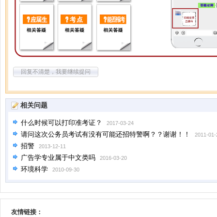
回复不清楚，我要继续提问
相关问题
什么时候可以打印准考证？
2017-03-24
请问这次公务员考试有没有可能还招特警啊？？谢谢！！
2011-01-
招警
2013-12-11
广告学专业属于中文类吗
2016-03-20
环境科学
2010-09-30
友情链接：