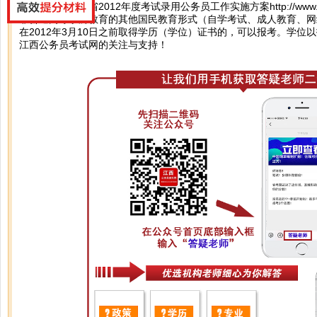
你好，按照江西省2012年度考试录用公务员工作实施方案
http://www
非普通高等学历教育的其他国民教育形式（自学考试、成人教育、网
在2012年3月10日之前取得学历（学位）证书的，可以报考。学位
江西公务员考试网的关注与支持！