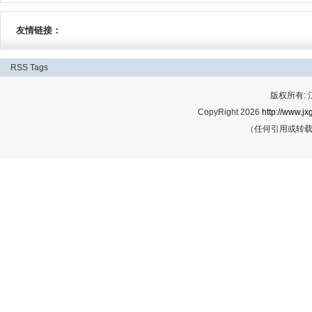
友情链接：
RSS
Tags
版权所有:
CopyRight 2026
http://www.jx
（任何引用或转